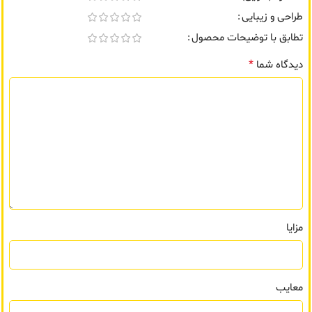
طراحی و زیبایی
تطابق با توضیحات محصول
*
دیدگاه شما
مزایا
معایب