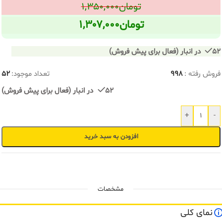
تومان
۱,۳۵۰,۰۰۰
تومان
۱,۳۰۷,۰۰۰
52 در انبار (فعال برای پیش فروش)
فروش رفته :
998
تعداد موجود:
52
52 در انبار (فعال برای پیش فروش)
+
-
افزودن به سبد خرید
مشخصات
نمای کلی