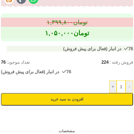
تومان
۱,۳۹۹,۸۰۰
تومان
۱,۰۵۰,۰۰۰
76 در انبار (فعال برای پیش فروش)
فروش رفته :
224
تعداد موجود:
76
76 در انبار (فعال برای پیش فروش)
+
-
افزودن به سبد خرید
مشخصات