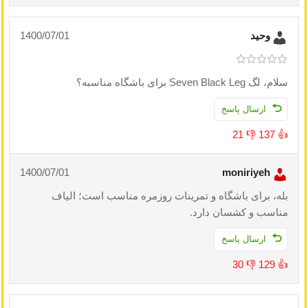
وحید
1400/07/01
سلام، لگ Seven Black Leg برای باشگاه مناسبه؟
ارسال پاسخ
21
👎
137
👍
1400/07/01
moniriyeh
بله، برای باشگاه و تمرینات روزمره مناسب است؛ الیاف
مناسب و کشسان دارد.
ارسال پاسخ
30
👎
129
👍