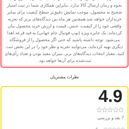
نحوه و زمان ارسال کالا ندارد. بنابراین همکاری شما در ثبت امتیاز
گارانتی
ضمانت سلامت کالا
صحیح به محصول، موجب نمایش دقیق‌تر سطح کیفیت برای سایر
خریداران خواهد شد.همچنین هر ماه بین دیدگاه‌های برتر که تجربه
واقعی خود را از کیفیت، جنس، قیمت و ارزش خرید محصول بیان
کرده‌اند، یک جایزه ویژه (توپ فوتبال جام جهانی) به قید قرعه اهدا
می‌شود. توجه داشته باشید که حتی اگر محصول را از فروشگاه
دیگری تهیه کرده‌اید، می‌توانید تجربه و نظر خود را در این بخش ثبت
کنید. معیار انتخاب دیدگاه‌های برتر، میزان مفید بودن و تعداد رأی‌های
ثبت‌شده برای آن‌ها خواهد بود.
نظرات مشتریان
4.9
7 نقد و بررسی