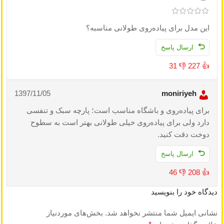
این مدل برای پیاده‌روی طولانی مناسبه؟
ارسال پاسخ
31
👎
227
👍
1397/11/05
moniriyeh
برای پیاده‌روی و باشگاه مناسب است؛ پارچه سبک و تنفسی
دارد ولی برای پیاده‌روی خیلی طولانی بهتر است به سطوح
دوخت دقت کنید.
ارسال پاسخ
46
👎
208
👍
دیدگاه خود را بنویسید
نشانی ایمیل شما منتشر نخواهد شد.
بخش‌های موردنیاز