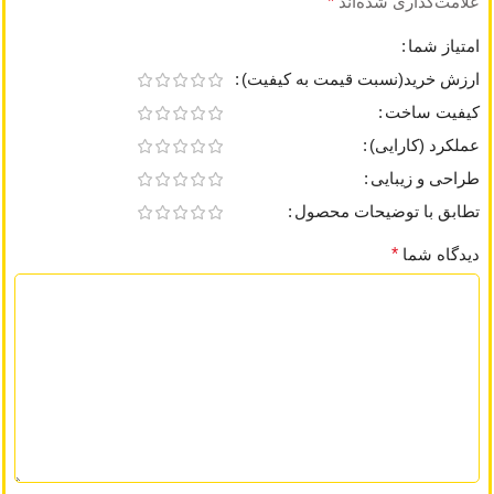
علامت‌گذاری شده‌اند
*
امتیاز شما
ارزش خرید(نسبت قیمت به کیفیت)
کیفیت ساخت
عملکرد (کارایی)
طراحی و زیبایی
تطابق با توضیحات محصول
دیدگاه شما
*