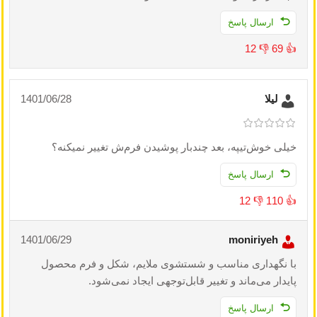
ارسال پاسخ
12
👎
69
👍
لیلا
1401/06/28
خیلی خوش‌تیپه، بعد چندبار پوشیدن فرم‌ش تغییر نمیکنه؟
ارسال پاسخ
12
👎
110
👍
1401/06/29
moniriyeh
با نگهداری مناسب و شستشوی ملایم، شکل و فرم محصول
پایدار می‌ماند و تغییر قابل‌توجهی ایجاد نمی‌شود.
ارسال پاسخ