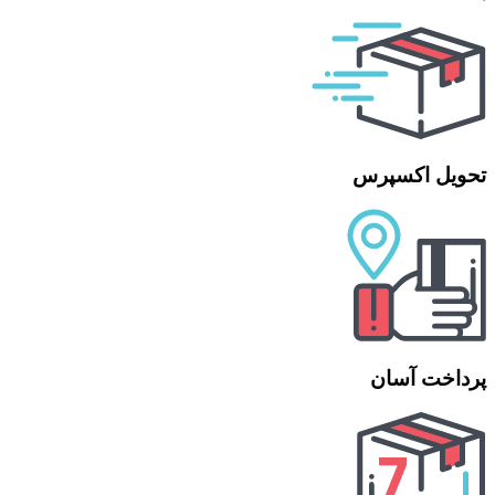
تحویل اکسپرس
پرداخت آسان