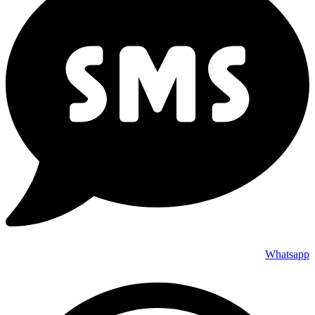
Whatsapp