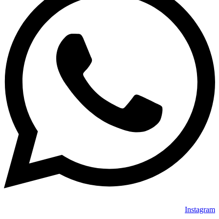
Instagram