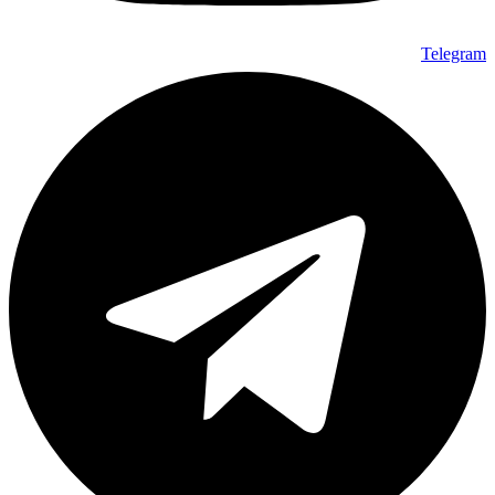
Telegram