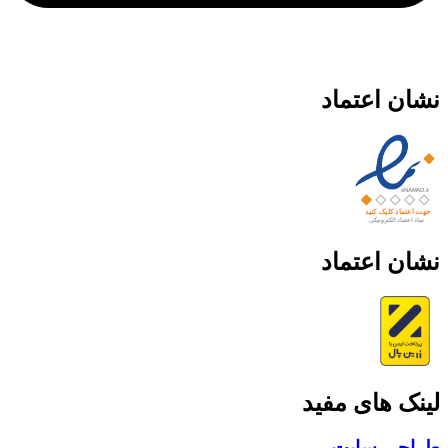
نشان اعتماد
نشان اعتماد
لینک های مفید
طراحی سایت