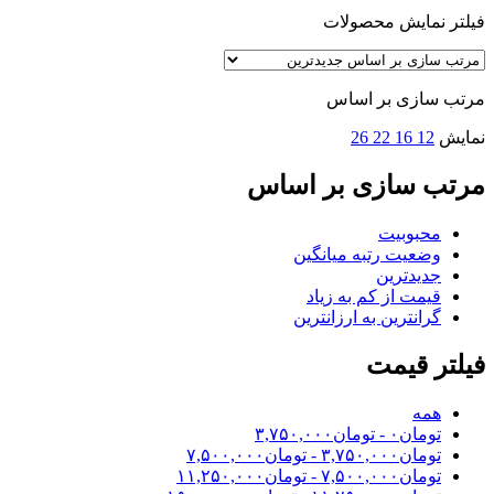
فیلتر نمایش محصولات
مرتب سازی بر اساس
نمایش
12
16
22
26
مرتب سازی بر اساس
محبوبیت
وضعیت رتبه میانگین
جدیدترین
قیمت از کم به زیاد
گرانترین به ارزانترین
فیلتر قیمت
همه
تومان
۰
-
تومان
۳,۷۵۰,۰۰۰
تومان
۳,۷۵۰,۰۰۰
-
تومان
۷,۵۰۰,۰۰۰
تومان
۷,۵۰۰,۰۰۰
-
تومان
۱۱,۲۵۰,۰۰۰