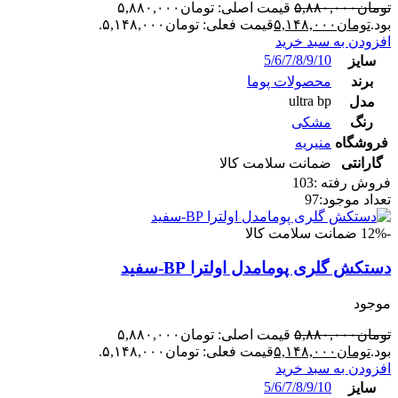
تومان
۵,۸۸۰,۰۰۰
قیمت اصلی: تومان۵,۸۸۰,۰۰۰
بود.
تومان
۵,۱۴۸,۰۰۰
قیمت فعلی: تومان۵,۱۴۸,۰۰۰.
افزودن به سبد خرید
5/6/7/8/9/10
سایز
برند
محصولات پوما
ultra bp
مدل
رنگ
مشکی
فروشگاه
منیریه
گارانتی
ضمانت سلامت کالا
فروش رفته :
103
تعداد موجود:
97
-12%
ضمانت سلامت کالا
دستکش گلری پومامدل اولترا BP-سفید
موجود
تومان
۵,۸۸۰,۰۰۰
قیمت اصلی: تومان۵,۸۸۰,۰۰۰
بود.
تومان
۵,۱۴۸,۰۰۰
قیمت فعلی: تومان۵,۱۴۸,۰۰۰.
افزودن به سبد خرید
5/6/7/8/9/10
سایز