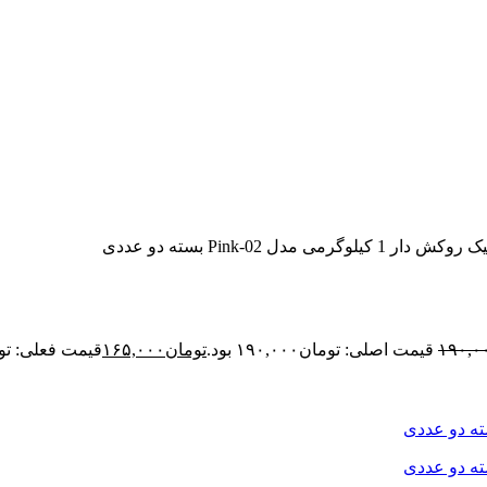
کیلوگرمی مدل 02-Pink بسته دو عددی
۱۹۰,۰
قیمت اصلی: تومان۱۹۰,۰۰۰ بود.
تومان
۱۶۵,۰۰۰
قیمت فعلی: تومان۰۰۰