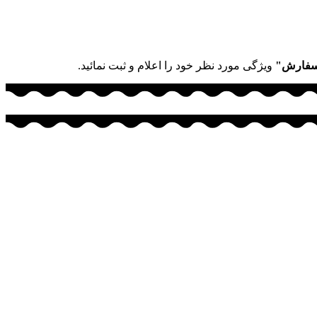
سفارش"
ویژگی مورد نظر خود را اعلام و ثبت نمائید.