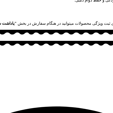
زدگی و حفظ دوام دمبل.
 ثبت ویژگی محصولات میتوانید در هنگام سفارش در بخش
"یاداشت 