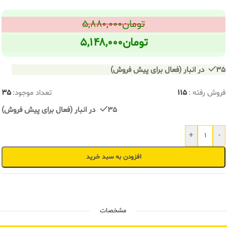
تومان
۵,۸۸۰,۰۰۰
تومان
۵,۱۴۸,۰۰۰
35 در انبار (فعال برای پیش فروش)
فروش رفته :
115
تعداد موجود:
35
35 در انبار (فعال برای پیش فروش)
+
-
افزودن به سبد خرید
مشخصات