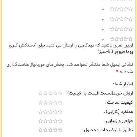
0
0
0
0
اولین نفری باشید که دیدگاهی را ارسال می کنید برای “دستکش گلری
پوما فیوچر BB-سبز”
نشانی ایمیل شما منتشر نخواهد شد.
بخش‌های موردنیاز علامت‌گذاری
*
شده‌اند
امتیاز شما
ارزش خرید(نسبت قیمت به کیفیت)
کیفیت ساخت
عملکرد (کارایی)
طراحی و زیبایی
تطابق با توضیحات محصول