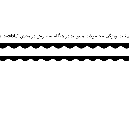
 ثبت ویژگی محصولات میتوانید در هنگام سفارش در بخش
"یاداشت 