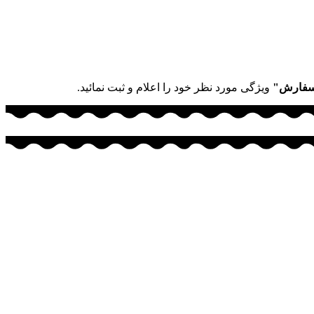
سفارش"
ویژگی مورد نظر خود را اعلام و ثبت نمائید.