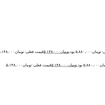
۵,۸۸۰,۰۰ بود.
تومان
۵,۱۴۸,۰۰۰
قیمت فعلی: تومان۵,۱۴۸,۰۰۰.
 بود.
تومان
۵,۱۴۸,۰۰۰
قیمت فعلی: تومان۵,۱۴۸,۰۰۰.