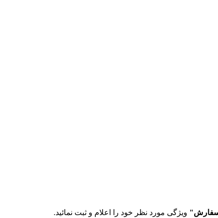
سفارش"
ویژگی مورد نظر خود را اعلام و ثبت نمائید.