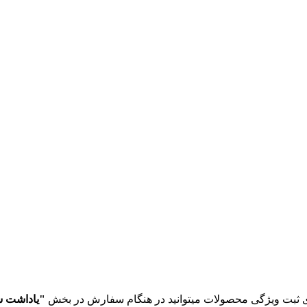
 ثبت ویژگی محصولات میتوانید در هنگام سفارش در بخش
"یاداشت 