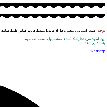
توجه:
جهت راهنمایی و مشاوره قبل از خرید با مسئول فروش تماس حاصل نمائید.
روی آیکون مورد نظر کلیک کنید تا مستقیم وارد صفحه چت شوید.
پاسخگویی 24/7
Whatsapp