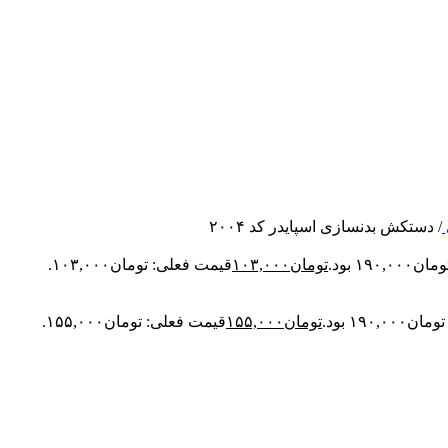
/
دستکش بدنسازی اسپایدر کد ۲۰۰۴
۱۹ بود.
تومان
۱۰۳,۰۰۰
قیمت فعلی: تومان۱۰۳,۰۰۰.
۱۹۰, بود.
تومان
۱۵۵,۰۰۰
قیمت فعلی: تومان۱۵۵,۰۰۰.