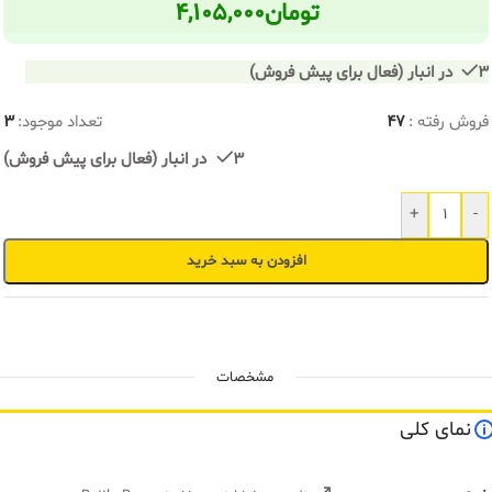
تومان
۴,۱۰۵,۰۰۰
3 در انبار (فعال برای پیش فروش)
فروش رفته :
47
تعداد موجود:
3
3 در انبار (فعال برای پیش فروش)
+
-
افزودن به سبد خرید
مشخصات
نمای کلی