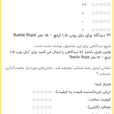
34
8
1
2
62 دیدگاه برای
بتل روپ ۱٫۵ اینچ – ۱۵ متر Battle Rope
هیچ دیدگاهی برای این محصول نوشته نشده است.
اولین نفری باشید که دیدگاهی را ارسال می کنید برای “بتل روپ ۱٫۵
اینچ – ۱۵ متر Battle Rope”
نشانی ایمیل شما منتشر نخواهد شد.
بخش‌های موردنیاز علامت‌گذاری
*
شده‌اند
امتیاز شما
ارزش خرید(نسبت قیمت به کیفیت)
کیفیت ساخت
عملکرد (کارایی)