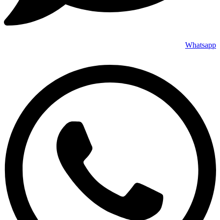
Whatsapp