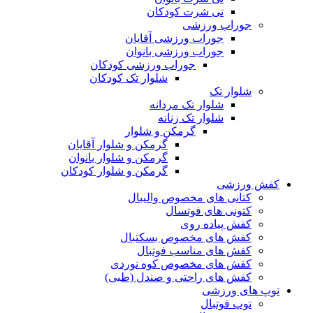
تی شرت کودکان
جوراب ورزشی
جوراب ورزشی آقایان
جوراب ورزشی بانوان
جوراب ورزشی کودکان
شلوار تک کودکان
شلوار تک
شلوار تک مردانه
شلوار تک زنانه
گرمکن و شلوار
گرمکن و شلوار آقایان
گرمکن و شلوار بانوان
گرمکن و شلوار کودکان
کفش ورزشی
کتانی های مخصوص والیبال
کتونی های فوتسال
کفش پیاده روی
کفش های مخصوص بسکتبال
کفش های مناسب فوتبال
کفش های مخصوص کوه نوردی
کفش های راحتی و صندل (طبی)
توپ های ورزشی
توپ فوتبال