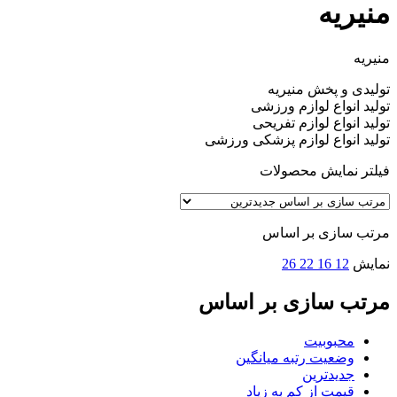
منیریه
منیریه
تولیدی و پخش منیریه
تولید انواع لوازم ورزشی
تولید انواع لوازم تفریحی
تولید انواع لوازم پزشکی ورزشی
فیلتر نمایش محصولات
مرتب سازی بر اساس
نمایش
12
16
22
26
مرتب سازی بر اساس
محبوبیت
وضعیت رتبه میانگین
جدیدترین
قیمت از کم به زیاد