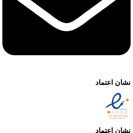
نشان اعتماد
نشان اعتماد