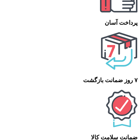
پرداخت آسان
۷ روز ضمانت بازگشت
ضمانت سلامت کالا