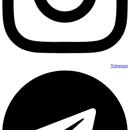
Telegram