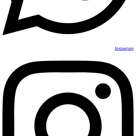
Instagram