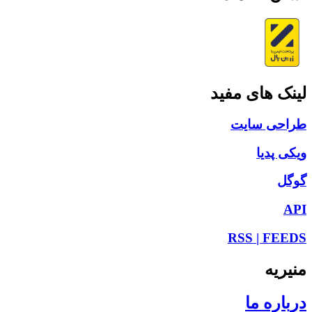
لینک های مفید
طراحی سایت
ویکی پدیا
گوگل
API
RSS | FEEDS
منیریه
درباره ما