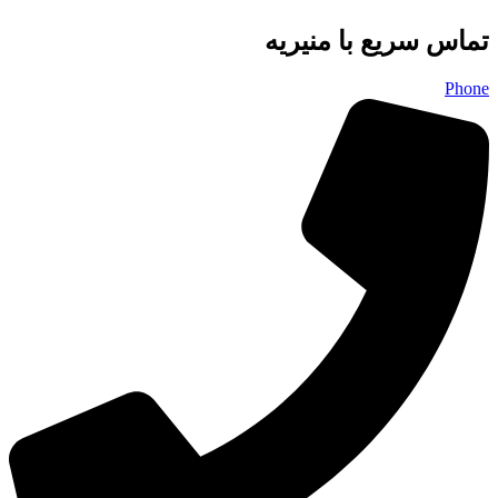
تماس سریع با منیریه
Phone