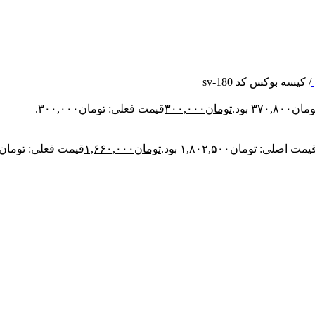
/
کیسه بوکس کد sv-180
۳۷ بود.
تومان
۳۰۰,۰۰۰
قیمت فعلی: تومان۳۰۰,۰۰۰.
یمت اصلی: تومان۱,۸۰۲,۵۰۰ بود.
تومان
۱,۶۶۰,۰۰۰
قیمت فعلی: تومان۱,۶۶۰,۰۰۰.