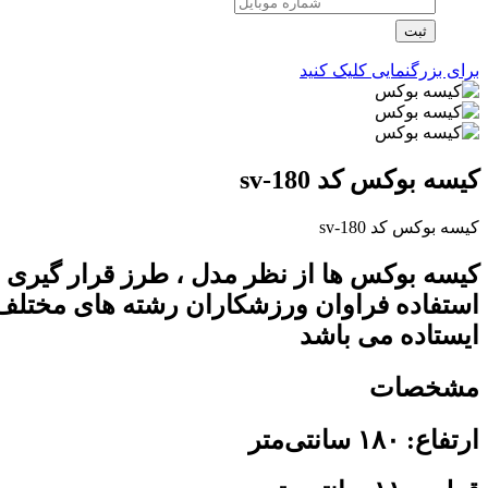
ثبت
برای بزرگنمایی کلیک کنید
کیسه بوکس کد sv-180
کیسه بوکس کد sv-180
کیسه بوکس ها از نظر مدل ، طرز قرار گیری ، 
استفاده فراوان ورزشکاران رشته های مختلف
ایستاده می باشد
مشخصات
ارتفاع: ۱۸۰ سانتی‌متر