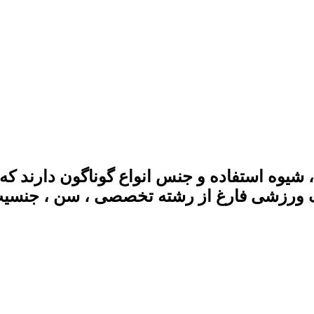
شیوه استفاده و جنس انواع گوناگون دارند که 
 ورزشی فارغ از رشته تخصصی ، سن ، جنسیت و