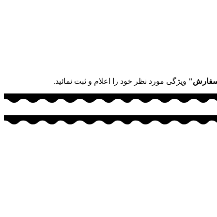
سفارش"
ویژگی مورد نظر خود را اعلام و ثبت نمائید.