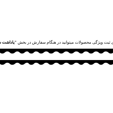
 ثبت ویژگی محصولات میتوانید در هنگام سفارش در بخش
"یاداشت 