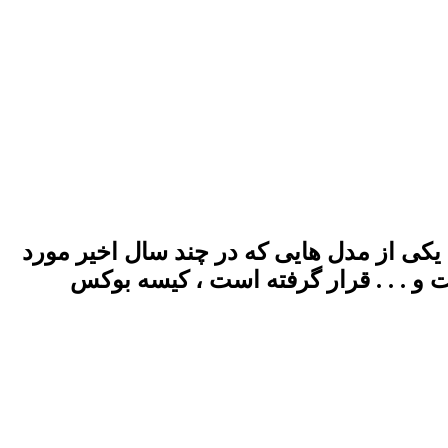
یکی از مدل هایی که در چند سال اخیر مورد
 . . . قرار گرفته است ، کیسه بوکس