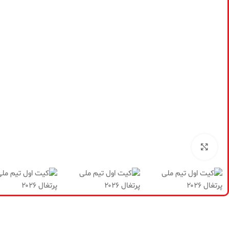
برای بزرگنمایی کلیک کنید