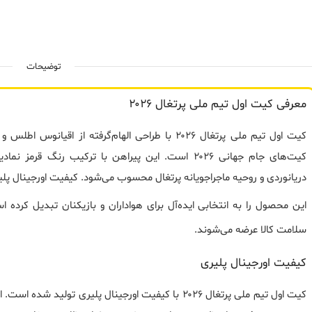
توضیحات
معرفی کیت اول تیم ملی پرتغال ۲۰۲۶
کیت اول تیم ملی پرتغال ۲۰۲۶ با طراحی الهام‌گرفته از
کیت‌های جام جهانی ۲۰۲۶ است. این پیراهن با ترکیب رنگ 
این محصول را به انتخابی ایده‌آل برای هواداران و بازیکنان تبدیل کرد
سلامت کالا عرضه می‌شوند.
کیفیت اورجینال پلیری
کیت اول تیم ملی پرتغال ۲۰۲۶ با کیفیت اورجینال پلیری ت