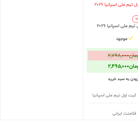
ا
یم ملی اسپانیا ۲۰۲۶
موجود
مان
۲,۷۹۸,۰۰۰
مان
۲,۴۹۵,۰۰۰
زودن به سبد خرید
کیت اول تیم ملی اسپانیا
فلامنت ایرانی
گرد