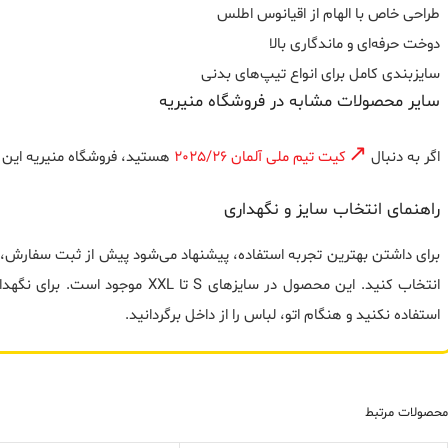
طراحی خاص با الهام از اقیانوس اطلس
دوخت حرفه‌ای و ماندگاری بالا
سایزبندی کامل برای انواع تیپ‌های بدنی
سایر محصولات مشابه در فروشگاه منیریه
اگر به دنبال
کیت تیم ملی آلمان 2025/26
هستید، فروشگاه منیریه این م
راهنمای انتخاب سایز و نگهداری
برای داشتن بهترین تجربه استفاده، پیشنهاد می‌شود پیش از ثبت سفارش، 
انتخاب کنید. این محصول در سایزهای S 
استفاده نکنید و هنگام اتو، لباس را از داخل برگردانید.
محصولات مرتبط