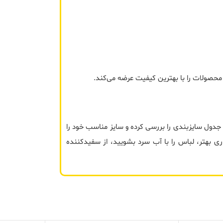
حصولات را با بهترین کیفیت عرضه می‌کند.
جدول سایزبندی را بررسی کرده و سایز مناسب خود را
تا XXL موجود است. برای نگهداری بهتر، لباس را با آب سرد بشویید، از سفیدکننده