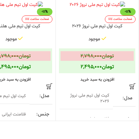
-11%
-11%
ضمانت سلامت کالا
ضمانت سلامت کالا
کیت اول تیم ملی نروژ ۲۰۲۶
کیت اول تیم ملی هلند ۰۲۶
موجود
موجود
تومان
۲,۷۹۸,۰۰۰
تومان
,۷۹۸,۰۰۰
تومان
۲,۴۹۵,۰۰۰
تومان
,۴۹۵,۰۰۰
افزودن به سبد خرید
افزودن به سبد خری
کیت اول تیم ملی نروژ
مدل
کیت اول تیم م
مدل
2026
جنس
فلامنت ایرانی
جنس
فلامنت ایرانی
فرم
گرد
فرم