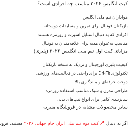
کیت انگلیس ۲۰۲۶ مناسب چه افرادی است؟
هواداران تیم ملی انگلیس
بازیکنان فوتبال برای تمرین و مسابقات دوستانه
افرادی که به دنبال استایل اسپرت و روزمره هستند
مناسب به‌عنوان هدیه برای علاقه‌مندان به فوتبال
مزایای کیت اول تیم ملی انگلیس ۲۰۲۶ (پلیری)
کیفیت پلیری اورجینال و نزدیک به نسخه بازیکنان
تکنولوژی Dri-Fit برای راحتی در فعالیت‌های ورزشی
دوخت حرفه‌ای و ماندگاری بالا
طراحی مدرن و شیک مناسب استفاده روزمره
سایزبندی کامل برای انواع تیپ‌های بدنی
سایر محصولات مشابه در فروشگاه منیریه
اگر به دنبال
کیت دوم تیم ملی ایران جام جهانی ۲۰۲۶
هستید، فروشگ