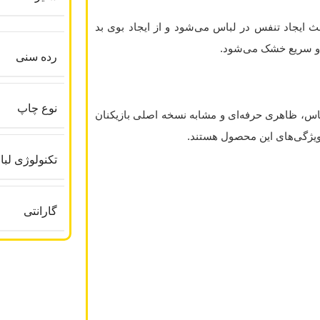
 این فناوری باعث ایجاد تنفس در لباس می‌شود و از ایجاد بوی بد
 و سریع خشک می‌شود.
رده سنی
نوع چاپ
اس، ظاهری حرفه‌ای و مشابه نسخه اصلی بازیکنان
 ویژگی‌های این محصول هستند.
تکنولوژی لب
گارانتی