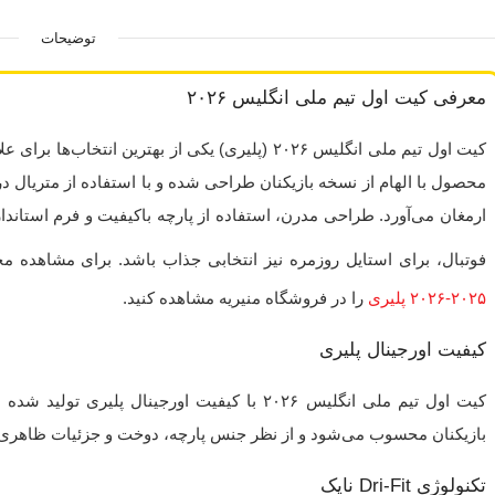
توضیحات
معرفی کیت اول تیم ملی انگلیس ۲۰۲۶
کیت اول تیم ملی انگلیس ۲۰۲۶ (پلیری) یکی از بهترین ا
محصول با الهام از نسخه بازیکنان طراحی شده و با استفاده از متریال درجه
ارمغان می‌آورد. طراحی مدرن، استفاده از پارچه باکیفیت و فرم استاندا
فوتبال، برای استایل روزمره نیز انتخابی جذاب باشد. برای مشاهده م
۲۰۲۵-۲۰۲۶ پلیری
را در فروشگاه منیریه مشاهده کنید.
کیفیت اورجینال پلیری
کیت اول تیم ملی انگلیس ۲۰۲۶ با کیفیت اورجینال 
بازیکنان محسوب می‌شود و از نظر جنس پارچه، دوخت و جزئیات ظاهری، 
تکنولوژی Dri-Fit نایک