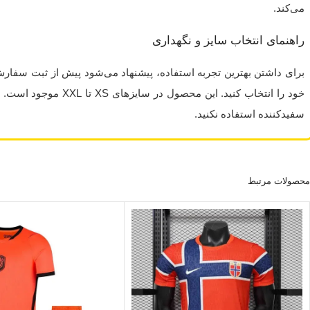
می‌کند.
راهنمای انتخاب سایز و نگهداری
برای داشتن بهترین تجربه استفاده، پیشنهاد می‌شود پیش از ثبت سفا
خود را انتخاب کنید. این م
سفیدکننده استفاده نکنید.
محصولات مرتبط