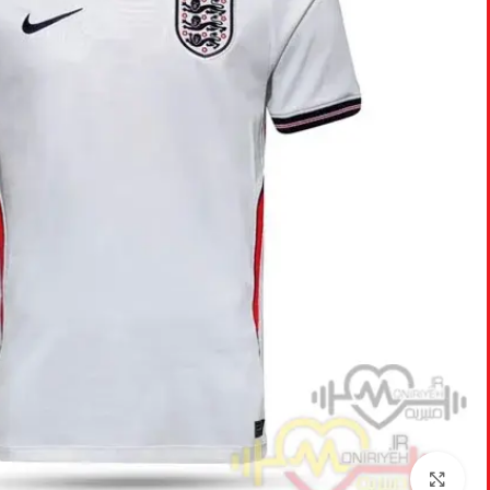
برای بزرگنمایی کلیک کنید