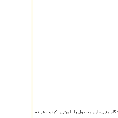
اه منیریه این محصول را با بهترین کیفیت عرضه