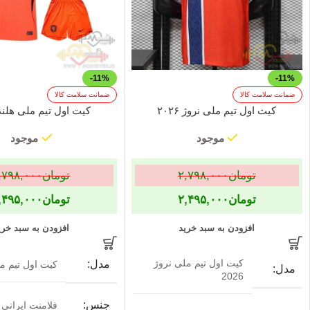
-11%
-11%
ضمانت سلامت کالا
ضمانت سلامت کالا
کیت اول تیم ملی نروژ ۲۰۲۶
کیت اول تیم ملی هلند ۰۲۶
موجود
موجود
تومان
۲,۷۹۸,۰۰۰
تومان
,۷۹۸,۰۰۰
تومان
۲,۴۹۵,۰۰۰
تومان
,۴۹۵,۰۰۰
افزودن به سبد خرید
افزودن به سبد خری
کیت اول تیم ملی نروژ
مدل
کیت اول تیم مل
مدل
2026
جنس
فلامنت ایرانی