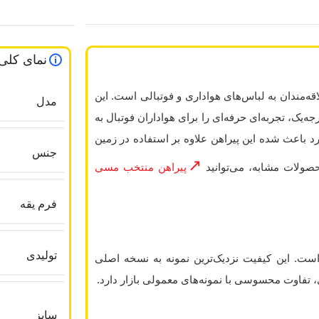
نمای کلی
نتخاب‌ها برای علاقه‌مندان به لباس‌های هواداری و فوتبالی است. این
مدل
‌یک، تجربه‌ای حرفه‌ای را برای هواداران فوتبال به
رد باعث شده این پیراهن علاوه بر استفاده در زمین
جنس
حصولات مشابه، می‌توانید
پیراهن منتخب مسی
فرم یقه
تولیدی
پلیری تولید شده است. این کیفیت نزدیک‌ترین نمونه به نسخه اصلی
تفاوت محسوسی با نمونه‌های معمولی بازار دارد.
سایز