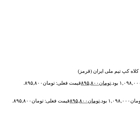
کلاه کپ تیم ملی ایران (قرمز)
تومان
۸۹۵,۸۰۰
قیمت فعلی: تومان۸۹۵,۸۰۰.
۱, بود.
تومان
۸۹۵,۸۰۰
قیمت فعلی: تومان۸۹۵,۸۰۰.