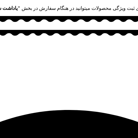
 ثبت ویژگی محصولات میتوانید در هنگام سفارش در بخش
"یاداشت 