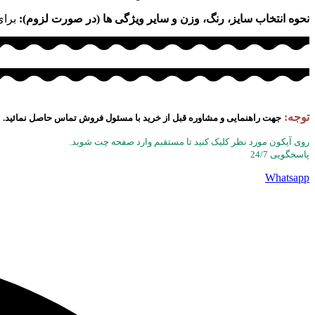
نحوه انتخاب سایز، رنگ، وزن و سایر ویژگی ها (در صورت لزوم):
برای
توجه:
جهت راهنمایی و مشاوره قبل از خرید با مسئول فروش تماس حاصل نمائید.
روی آیکون مورد نظر کلیک کنید تا مستقیم وارد صفحه چت شوید.
پاسخگویی 24/7
Whatsapp