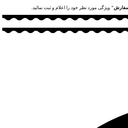
سفارش"
ویژگی مورد نظر خود را اعلام و ثبت نمائید.