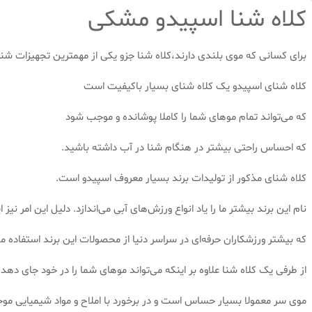
کلاه شنا اسپیدو مشکی
برای کسانی که موی بلندی دارند،کلاه شنا جزو یکی از مهمترین تجهیزات شن
کلاه شنای اسپیدو یک کلاه شنای بسیار باکیفیت است
که می‌تواند تمام موهای شما را کاملا پوشانده و موجب شود
که احساس راحتی بیشتر در هنگام شنا در آب داشته باشید.
کلاه شنای مذکور از تولیدات برند بسیار معروف اسپیدو است.
نام این برند بیشتر ما را یاد انواع ورزش‌های آبی می‌اندازد. دلیل این امر نیز
که بیشتر ورزشکاران حرفه‌ای در سراسر دنیا از محصولات این برند استفاده می
از طرفی یک کلاه شنا علاوه بر اینکه می‌تواند موهای شما را در خود جای دهد
موی سر معمولا بسیار حساس است و در برخورد با املاح و مواد شیمیایی 