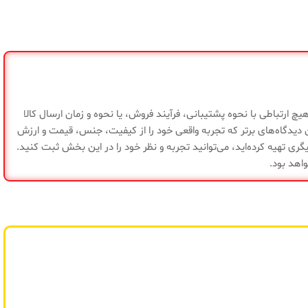
سیلیکون
متوسط
ضمانت سلامت کالا
چ ارتباطی با نحوه پشتیبانی، فرآیند فروش، یا نحوه و زمان ارسال کالا
یدگاه‌های برتر که تجربه واقعی خود را از کیفیت، جنس، قیمت و ارزش
ری تهیه کرده‌اید، می‌توانید تجربه و نظر خود را در این بخش ثبت کنید.
واهد بود.