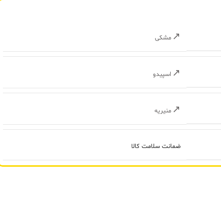
مشکی
اسپیدو
منیریه
ضمانت سلامت کالا