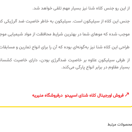
از این رو جنس کلاه شنا نیز بسیار مهم تلقی خواهد شد.
جنس این کلاه از سیلیکون است. سیلیکون به خاطر خاصیت ضد آلرژیکی که 
موجب شده که موهای شما در بهترین شرایط محافظت از مواد شیمیایی موجود 
طراحی این کلاه شنا نیز به‌گونه‌ای بوده که آن را برای انواع تمارین و مسابقا
از طرفی سیلیکون علاوه بر خاصیت ضدآلرژی بودن، دارای خاصیت کشسانی
بسیار مقاوم در برابر انواع پارگی می‌کند.
فروش اورجینال کلاه شنای اسپیدو درفروشگاه منیریه
محصولات مرتبط