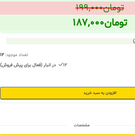
تومان
۱۹۹,۰۰۰
تومان
۱۸۷,۰۰۰
تعداد موجود:
12
12 در انبار (فعال برای پیش فروش)
افزودن به سبد خرید
مشخصات