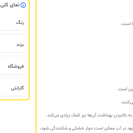
نمای کلی
رنگ
ا است.
برند
فروشگاه
گارانتی
 این است
‌کنند.
 به بالابردن بهداشت آن‌ها نیز کمک زیادی می‌کند.
موجود در آب ممکن است دچار خشکی و شکنندگی شود،