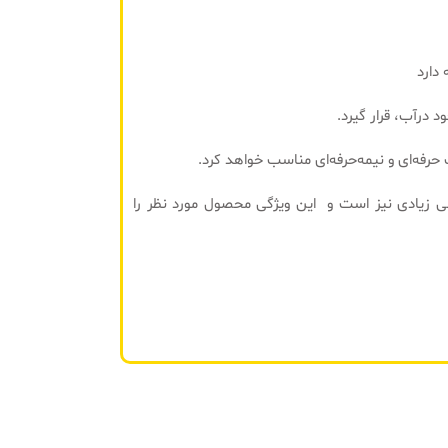
دارد
درآب، قرار گیرد.
ت حرفه‌ای و نیمه‌حرفه‌ای مناسب خواهد کرد.
 زیادی نیز است و این ویژگی محصول مورد نظر را