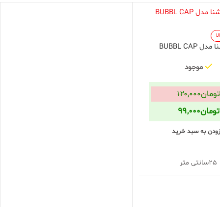
ا
دل BUBBL CAP
موجود
ومان
۱۲۰,۰۰۰
تومان
۹۹,۰۰۰
زودن به سبد خرید
۲۵سانتی متر
۱۴سانتی متر