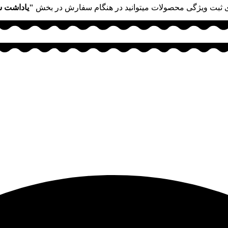
 ثبت ویژگی محصولات میتوانید در هنگام سفارش در بخش
"یاداشت 