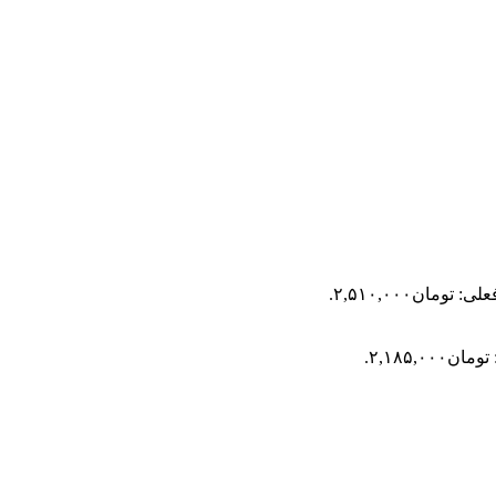
 تومان۲,۵۱۰,۰۰۰.
۲,۱۸۵,۰۰.