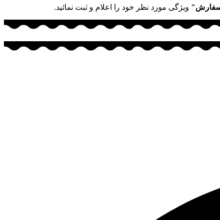
سفارش"
ویژگی مورد نظر خود را اعلام و ثبت نمائید.