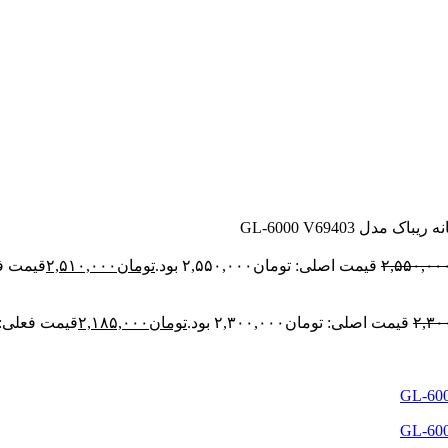
ل GL-6000 V69403
۲,۵۵۰,۰۰
قیمت اصلی: تومان۲,۵۵۰,۰۰۰ بود.
تومان
۲,۵۱۰,۰۰۰
قیمت فعلی:
۲,۳۰
قیمت اصلی: تومان۲,۳۰۰,۰۰۰ بود.
تومان
۲,۱۸۵,۰۰۰
قیمت فعلی: تومان۰