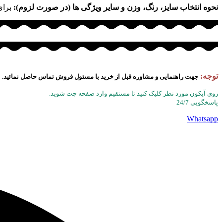
نحوه انتخاب سایز، رنگ، وزن و سایر ویژگی ها (در صورت لزوم):
برای
توجه:
جهت راهنمایی و مشاوره قبل از خرید با مسئول فروش تماس حاصل نمائید.
روی آیکون مورد نظر کلیک کنید تا مستقیم وارد صفحه چت شوید.
پاسخگویی 24/7
Whatsapp