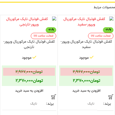
محصولات مرتبط
-20%
-20%
ضمانت سلامت کالا
ضمانت سلامت کالا
کفش فوتبال نایک مرکوریال ویپور-
کفش فوتبال نایک مرکوریال ویپور-
سفید
نارنجی
موجود
موجود
تومان
۲,۹۶۷,۰۰۰
تومان
۲,۹۶۷,۰۰۰
تومان
۲,۳۷۰,۰۰۰
تومان
۲,۳۷۰,۰۰۰
افزودن به سبد خرید
افزودن به سبد خرید
برند
برند
نایک
نایک