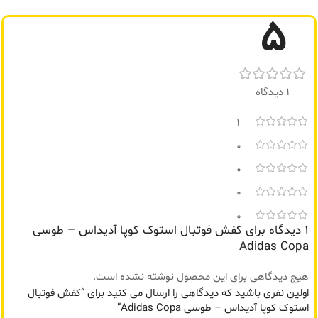
5
1 دیدگاه
1
0
0
0
0
1 دیدگاه برای
کفش فوتبال استوک کوپا آدیداس – طوسی
Adidas Copa
هیچ دیدگاهی برای این محصول نوشته نشده است.
اولین نفری باشید که دیدگاهی را ارسال می کنید برای “کفش فوتبال
استوک کوپا آدیداس – طوسی Adidas Copa”