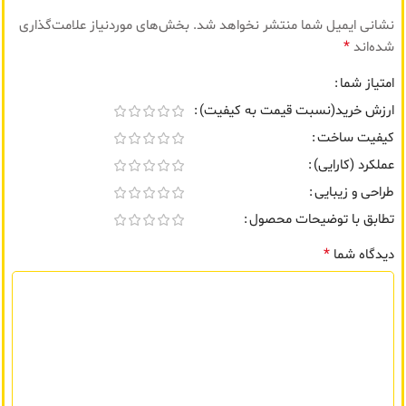
نشانی ایمیل شما منتشر نخواهد شد.
بخش‌های موردنیاز علامت‌گذاری
*
شده‌اند
امتیاز شما
ارزش خرید(نسبت قیمت به کیفیت)
کیفیت ساخت
عملکرد (کارایی)
طراحی و زیبایی
تطابق با توضیحات محصول
*
دیدگاه شما