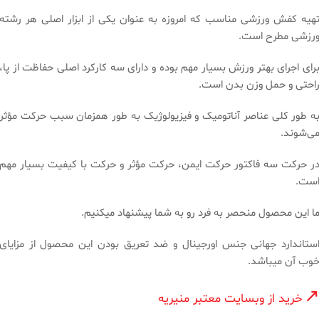
هیه کفش ورزشی مناسب که امروزه به عنوان یکی از ابزار اصلی هر رشته
رزشی مطرح است.
رای اجرای بهتر ورزش بسیار مهم بوده و دارای سه کارکرد اصلی حفاظت از پا،
احتی و حمل وزن بدن است.
ه طور کلی عناصر آناتومیک و فیزیولوژیک به طور همزمان سبب حرکت مؤثر
ی‌شوند.
ر حرکت سه فاکتور حرکت ایمن، حرکت مؤثر و حرکت با کیفیت بسیار مهم
ست.
ا این محصول منحصر به فرد رو به شما پیشنهاد میکنیم.
ستاندارد جهانی جنس اورجینال و ضد تعریق بودن این محصول از مزایای
وب آن میباشد.
خرید از وبسایت معتبر منیریه