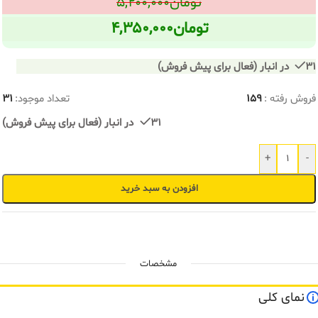
تومان
۵,۲۰۰,۰۰۰
تومان
۴,۳۵۰,۰۰۰
31 در انبار (فعال برای پیش فروش)
فروش رفته :
159
تعداد موجود:
31
31 در انبار (فعال برای پیش فروش)
+
-
افزودن به سبد خرید
مشخصات
نمای کلی