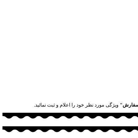
سفارش"
ویژگی مورد نظر خود را اعلام و ثبت نمائید.