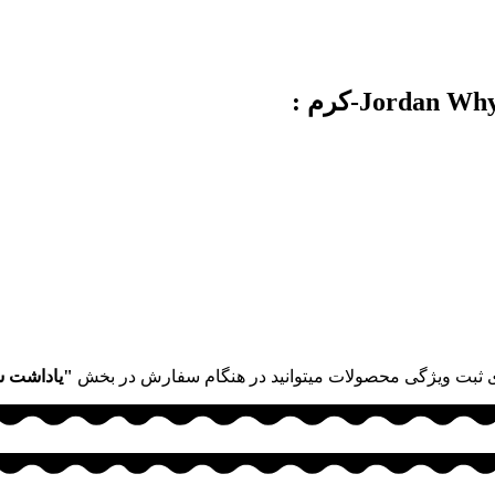
 ثبت ویژگی محصولات میتوانید در هنگام سفارش در بخش
"یاداشت 