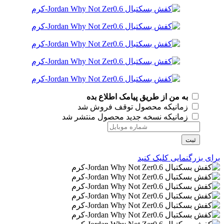
به من از طریق پیامک اطلاع بده
زمانیکه محصول توقف فروش شد
زمانیکه نسخه جدید محصول منتشر شد
ثبت
برای بزرگنمایی کلیک کنید