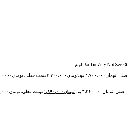
ومان۴,۷۰۰,۰۰۰ بود.
تومان
۳,۲۰۰,۰۰۰
قیمت فعلی: تومان۳,۲۰۰,۰۰۰.
: تومان۳,۳۶۰,۰۰۰ بود.
تومان
۱,۸۹۰,۰۰۰
قیمت فعلی: تومان۱,۸۹۰,۰۰۰.