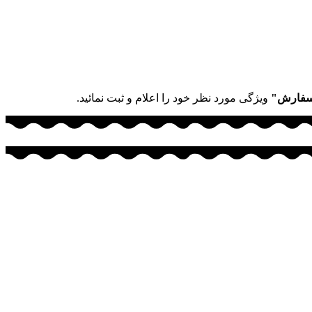
سفارش"
ویژگی مورد نظر خود را اعلام و ثبت نمائید.