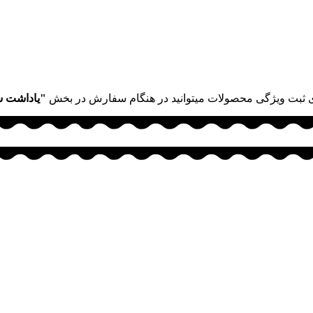
 ثبت ویژگی محصولات میتوانید در هنگام سفارش در بخش
"یاداشت 