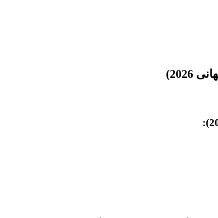
2026)
:
)