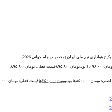
پکیج هواداری تیم ملی ایران (مخصوص جام جهانی 2026)
۱, بود.
تومان
۸۹۵,۸۰۰
قیمت فعلی: تومان۸۹۵,۸۰۰.
 تومان۵,۸۵۰,۰۰۰ بود.
تومان
۵,۲۵۰,۰۰۰
قیمت فعلی: تومان۵,۲۵۰,۰۰۰.