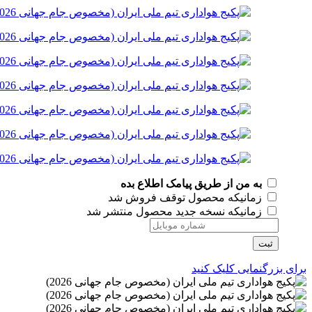
به من از طریق پیامک اطلاع بده
زمانیکه محصول توقف فروش شد
زمانیکه نسخه جدید محصول منتشر شد
ثبت
برای بزرگنمایی کلیک کنید