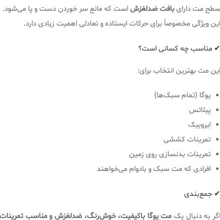
طح مت دارای
بافت ضدلغزش
است که مانع سر خوردن دست و پا می‌شود.
ین ویژگی مخصوصاً برای حرکات ایستاده و تعادلی اهمیت زیادی دارد.
 مناسب چه کسانی است؟
ین مت بهترین انتخاب برای:
یوگا (تمام سبک‌ها)
پیلاتس
ایروبیک
تمرینات کششی
تمرینات بدنسازی روی زمین
افرادی که مت سبک و بادوام می‌خواهند
 جمع‌بندی
گر به دنبال یک
مت یوگا باکیفیت، خوش‌رنگ، ضدلغزش و مناسب تمرینات