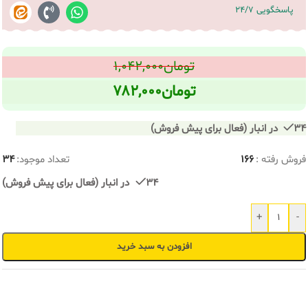
پاسخگویی 24/7
تومان
۱,۰۴۲,۰۰۰
تومان
۷۸۲,۰۰۰
34 در انبار (فعال برای پیش فروش)
فروش رفته :
166
تعداد موجود:
34
34 در انبار (فعال برای پیش فروش)
+
-
افزودن به سبد خرید