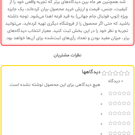
شد.همچنین هر ماه بین دیدگاه‌های برتر که تجربه واقعی خود را از
کیفیت، جنس، قیمت و ارزش خرید محصول بیان کرده‌اند، یک جایزه
ویژه (توپ فوتبال جام جهانی) به قید قرعه اهدا می‌شود. توجه داشته
باشید که حتی اگر محصول را از فروشگاه دیگری تهیه کرده‌اید، می‌توانید
تجربه و نظر خود را در این بخش ثبت کنید. معیار انتخاب دیدگاه‌های
برتر، میزان مفید بودن و تعداد رأی‌های ثبت‌شده برای آن‌ها خواهد بود.
نظرات مشتریان
دیدگاهها
0 دیدگاه
هیچ دیدگاهی برای این محصول نوشته نشده است.
0
0
0
0
0