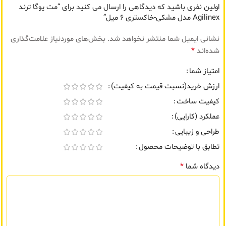
اولین نفری باشید که دیدگاهی را ارسال می کنید برای “مت یوگا ترند
Agilinex مدل مشکی-خاکستری 6 میل”
نشانی ایمیل شما منتشر نخواهد شد.
بخش‌های موردنیاز علامت‌گذاری
*
شده‌اند
امتیاز شما
ارزش خرید(نسبت قیمت به کیفیت)
کیفیت ساخت
عملکرد (کارایی)
طراحی و زیبایی
تطابق با توضیحات محصول
*
دیدگاه شما