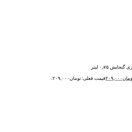
ایش ۰٫۷۵ لیتر
ومان
۲۰۹,۰۰۰
قیمت فعلی: تومان۲۰۹,۰۰۰.