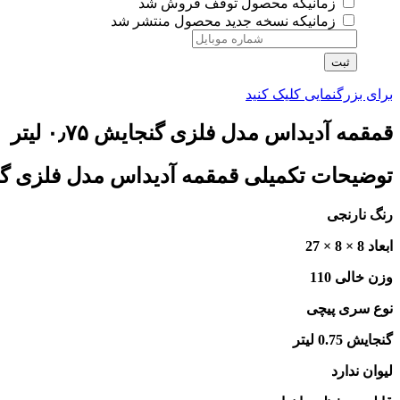
زمانیکه محصول توقف فروش شد
زمانیکه نسخه جدید محصول منتشر شد
ثبت
برای بزرگنمایی کلیک کنید
قمقمه آدیداس مدل فلزی گنجایش ۰٫۷۵ لیتر
توضیحات تکمیلی قمقمه آدیداس مدل فلزی گنجایش ۰٫۷۵
رنگ نارنجی
ابعاد 8 × 8 × 27
وزن خالی 110
نوع سری پیچی
گنجایش 0.75 لیتر
لیوان ندارد