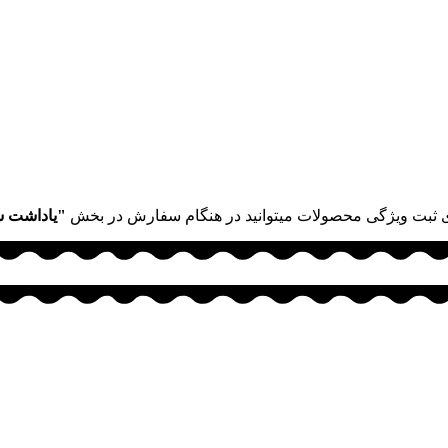
 ثبت ویژگی محصولات میتوانید در هنگام سفارش در بخش
"یاداشت 