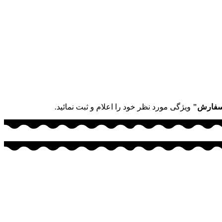
سفارش"
ویژگی مورد نظر خود را اعلام و ثبت نمائید.