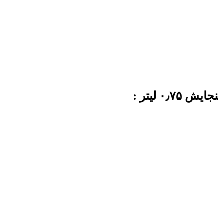
 لیتر :