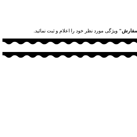
سفارش"
ویژگی مورد نظر خود را اعلام و ثبت نمائید.