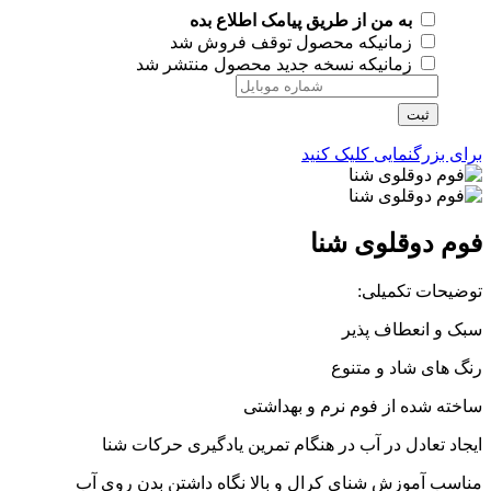
به من از طریق پیامک اطلاع بده
زمانیکه محصول توقف فروش شد
زمانیکه نسخه جدید محصول منتشر شد
ثبت
برای بزرگنمایی کلیک کنید
فوم دوقلوی شنا
توضیحات تکمیلی:
سبک و انعطاف پذیر
رنگ های شاد و متنوع
ساخته شده از فوم نرم و بهداشتی
ایجاد تعادل در آب در هنگام تمرین یادگیری حرکات شنا
مناسب آموزش شنای کرال و بالا نگاه داشتن بدن روی آب