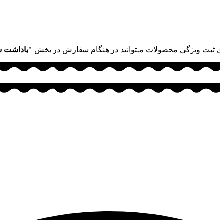
 ثبت ویژگی محصولات میتوانید در هنگام سفارش در بخش
"یاداشت 