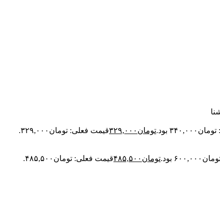
نا
۳۴۰,۰ بود.
تومان
۳۲۹,۰۰۰
قیمت فعلی: تومان۳۲۹,۰۰۰.
۶۰۰ بود.
تومان
۴۸۵,۵۰۰
قیمت فعلی: تومان۴۸۵,۵۰۰.