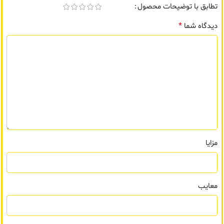
تطابق با توضیحات محصول
*
دیدگاه شما
مزایا
معایب