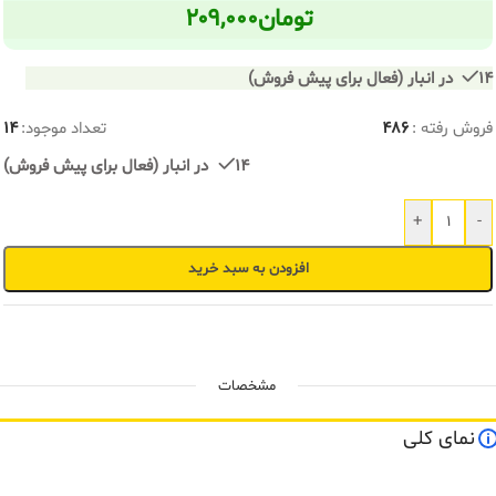
تومان
۲۰۹,۰۰۰
14 در انبار (فعال برای پیش فروش)
فروش رفته :
486
تعداد موجود:
14
14 در انبار (فعال برای پیش فروش)
+
-
افزودن به سبد خرید
مشخصات
نمای کلی