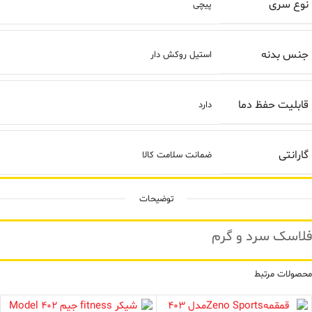
نوع سری
پیچی
جنس بدنه
استیل روکش دار
قابلیت حفظ دما
دارد
گارانتی
ضمانت سلامت کالا
توضیحات
لاسک سرد و گرم
محصولات مرتبط