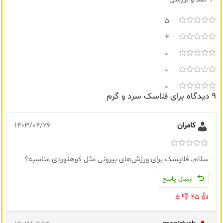
5
4
0
0
0
9 دیدگاه برای
فلاسک سرد و گرم
کامران
1403/04/26
سلام، فلایسک برای ورزش‌های بیرونی مثل کوهنوردی مناسبه؟
ارسال پاسخ
5
👎
45
👍