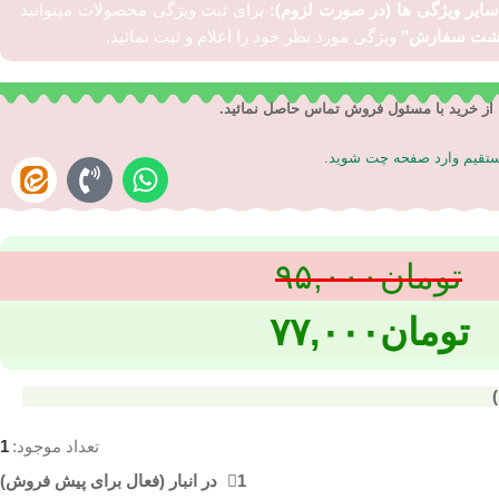
 سایر ویژگی ها (در صورت لزوم):
برای ثبت ویژگی محصولات میتوانید
اشت سفارش"
ویژگی مورد نظر خود را اعلام و ثبت نمائید.
از خرید با مسئول فروش تماس حاصل نمائید.
مستقیم وارد صفحه چت شوید.
تومان
۹۵,۰۰۰
تومان
۷۷,۰۰۰
تعداد موجود:
1
1 در انبار (فعال برای پیش فروش)