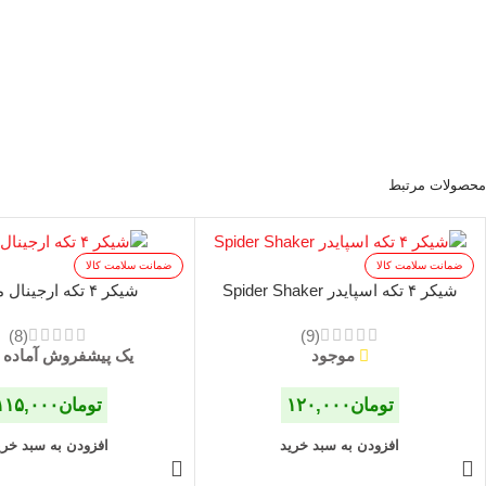
محصولات مرتبط
ضمانت سلامت کالا
ضمانت سلامت کالا
شیکر ۴ تکه اسپایدر Spider Shaker
شیکر ۴ تکه ارجینال مشکی
(8)
(9)
موجود
یک پیشفروش آماده
تومان
۱۲۰,۰۰۰
تومان
۱۱۵,۰۰۰
افزودن به سبد خرید
افزودن به سبد خری