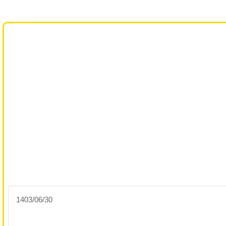
1403/06/30