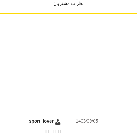
نظرات مشتریان
sport_lover
1403/09/05