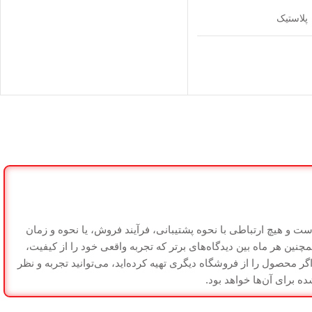
پلاستیک
شیکر
منیریه
ضمانت سلامت کالا
است و هیچ ارتباطی با نحوه پشتیبانی، فرآیند فروش، یا نحوه و زمان
ین هر ماه بین دیدگاه‌های برتر که تجربه واقعی خود را از کیفیت،
 محصول را از فروشگاه دیگری تهیه کرده‌اید، می‌توانید تجربه و نظر
ده برای آن‌ها خواهد بود.