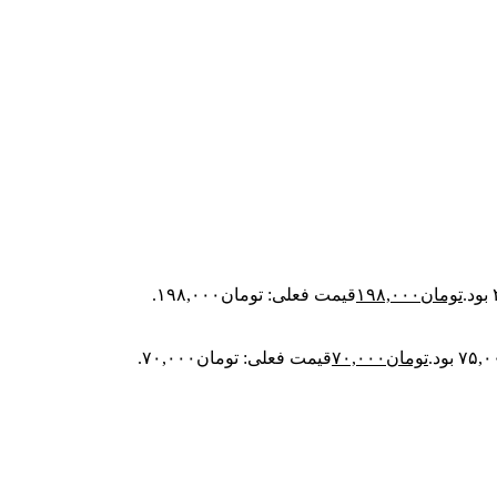
تومان
۱۹۸,۰۰۰
قیمت فعلی: تومان۱۹۸,۰۰۰.
تومان
۷۰,۰۰۰
قیمت فعلی: تومان۷۰,۰۰۰.