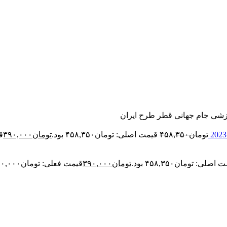
تومان
۴۵۸,۳۵۰
قیمت اصلی: تومان۴۵۸,۳۵۰ بود.
تومان
۳۹۰,۰۰۰
قی
اصلی: تومان۴۵۸,۳۵۰ بود.
تومان
۳۹۰,۰۰۰
قیمت فعلی: تومان۳۹۰,۰۰۰.