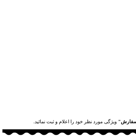
سفارش"
ویژگی مورد نظر خود را اعلام و ثبت نمائید.