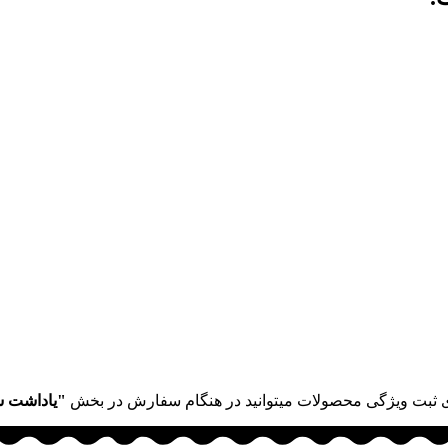
 ثبت ویژگی محصولات میتوانید در هنگام سفارش در بخش
"یاداشت 