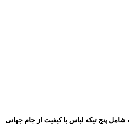
امل پنج تیکه لباس با کیفیت از جام جهانی