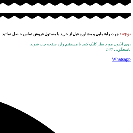
توجه:
جهت راهنمایی و مشاوره قبل از خرید با مسئول فروش تماس حاصل نمائید.
روی آیکون مورد نظر کلیک کنید تا مستقیم وارد صفحه چت شوید.
پاسخگویی 24/7
Whatsapp