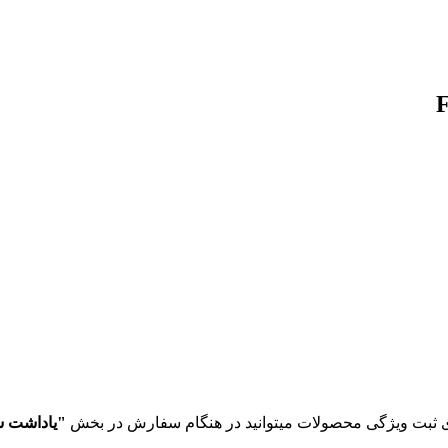
 ثبت ویژگی محصولات میتوانید در هنگام سفارش در بخش
"یاداشت 