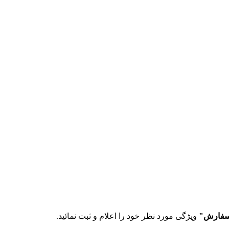
سفارش"
ویژگی مورد نظر خود را اعلام و ثبت نمائید.