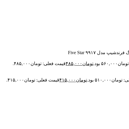
دشیپ مدل ۹۹۱۷ Five Star
۵۶۰ بود.
تومان
۴۸۵,۰۰۰
قیمت فعلی: تومان۴۸۵,۰۰۰.
ن۵۱۰,۰۰۰ بود.
تومان
۴۱۵,۰۰۰
قیمت فعلی: تومان۴۱۵,۰۰۰.