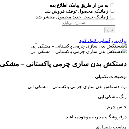
به من از طریق پیامک اطلاع بده
زمانیکه محصول توقف فروش شد
زمانیکه نسخه جدید محصول منتشر شد
ثبت
برای بزرگنمایی کلیک کنید
دستکش بدن سازی چرمی پاکستانی – مشکی 
توضیحات تکمیلی
نوع دستکش بدن سازی چرمی پاکستانی – مشکی آبی
رنگ مشکی ابی
جنس چرم
درفروشگاه منیریه موجودمیباشد
مناسب بدنسازی