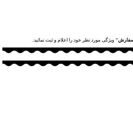
سفارش"
ویژگی مورد نظر خود را اعلام و ثبت نمائید.