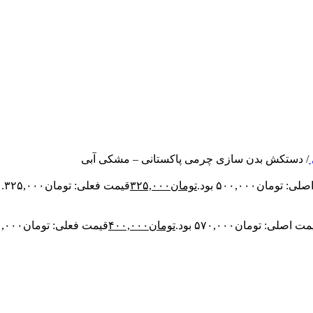
/
دستکش بدن سازی چرمی پاکستانی – مشکی آبی
 تومان۵۰۰,۰۰۰ بود.
تومان
۳۲۵,۰۰۰
قیمت فعلی: تومان۳۲۵,۰۰۰.
ت اصلی: تومان۵۷۰,۰۰۰ بود.
تومان
۴۰۰,۰۰۰
قیمت فعلی: تومان۴۰۰,۰۰۰.