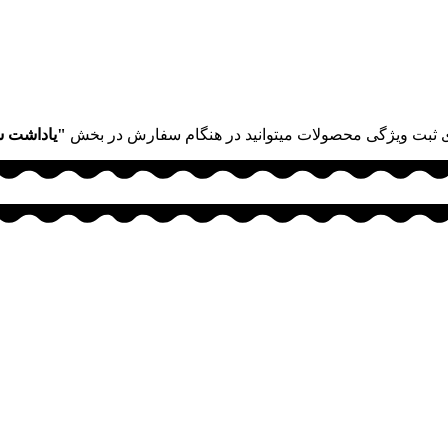
 ثبت ویژگی محصولات میتوانید در هنگام سفارش در بخش
"یاداشت 