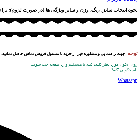
نحوه انتخاب سایز، رنگ، وزن و سایر ویژگی ها (در صورت لزوم):
برای
توجه:
جهت راهنمایی و مشاوره قبل از خرید با مسئول فروش تماس حاصل نمائید.
روی آیکون مورد نظر کلیک کنید تا مستقیم وارد صفحه چت شوید.
پاسخگویی 24/7
Whatsapp