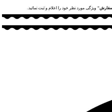
سفارش"
ویژگی مورد نظر خود را اعلام و ثبت نمائید.