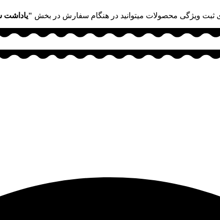
 ثبت ویژگی محصولات میتوانید در هنگام سفارش در بخش
"یاداشت 