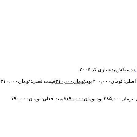
/
دستکش بدنسازی کد ۲۰۰۵
: تومان۴۰۰,۰۰۰ بود.
تومان
۳۱۰,۰۰۰
قیمت فعلی: تومان۳۱۰,۰۰۰.
۲۸۵,۰۰ بود.
تومان
۱۹۰,۰۰۰
قیمت فعلی: تومان۱۹۰,۰۰۰.