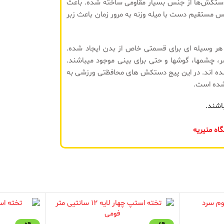
دستکش‌ها از جنس بسیار مقاومی ساخته شده. باعث
اس مستقیم دست با میله وزنه به مرور زمان باعث زبر
ر وسیله ای برای قسمتی خاص از بدن ایجاد شده.
سر، چشمها، گوشها و حتی برای بینی موجود میباشند.
ده اند. در این پیج دستکش های محافظتی ورزشی به
شده است.
اشند.