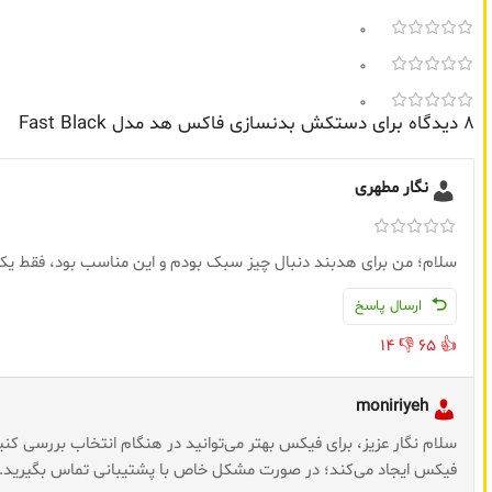
0
0
0
8 دیدگاه برای
دستکش بدنسازی فاکس هد مدل Fast Black
نگار مطهری
سلام؛ من برای هدبند دنبال چیز سبک بودم و این مناسب بود، فقط یک
ارسال پاسخ
14
👎
65
👍
moniriyeh
سلام نگار عزیز، برای فیکس بهتر می‌توانید در هنگام انتخاب بررسی کنی
فیکس ایجاد می‌کند؛ در صورت مشکل خاص با پشتیبانی تماس بگیرید.