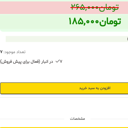
تومان
۲۶۵,۰۰۰
تومان
۱۸۵,۰۰۰
تعداد موجود:
7
7 در انبار (فعال برای پیش فروش)
افزودن به سبد خرید
مشخصات