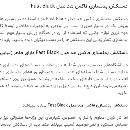
دستکش بدنسازی فاکس هد مدل Fast Black
دستکش بدنسازی فاکس هد مدل Fast Black 
ورزش یک امر بسیار ضروری است. بی توجهی به تجهیرات حفاظتی توسط کار
مهم ترین لوازم جانبی که استفاده از آن در هنگام ورزش بسیار مهم 
بدنسازی کمتر زمانی این دستکش‌ها را در دست دیگران دیده باشید. باید اه
دستکش بدنسازی فاکس هد مدل Fast Black دارای ظاهر زیبایی میباشد.
در باشگاه‌های بدنسازی بدن شما به طور مدام با دستگاه‌های بدنسازی د
مداوم دستان شما با میله‌های هالتر است. همینطور وزنه‌های بدنسازی و دم
اغلب موارد از جنس فلزهای سخت ساخته می‌شوند. همچنین روی دسته‌ی دمب
تعبیه می‌شوند. این عاج‌ها به این دلیل روی دسته‌ی ساخته می‌شوند که هنگ
نخورد.
دستکش بدنسازی فاکس هد مدل Fast Black مقاوم میباشد.
اما کار کردن مداوم با فلز به خصوص شیارهای این وزنه‌ها مضراتی نیز 
حساس هستید و نمی‌خواهید آسیب ببینند حتما باید از دستکش بدنساز