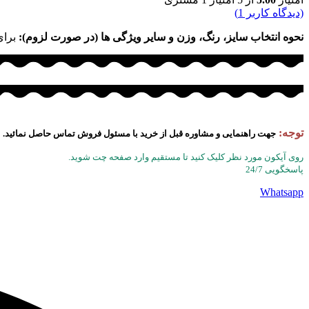
(دیدگاه کاربر
1
)
نحوه انتخاب سایز، رنگ، وزن و سایر ویژگی ها (در صورت لزوم):
برای
توجه:
جهت راهنمایی و مشاوره قبل از خرید با مسئول فروش تماس حاصل نمائید.
روی آیکون مورد نظر کلیک کنید تا مستقیم وارد صفحه چت شوید.
پاسخگویی 24/7
Whatsapp