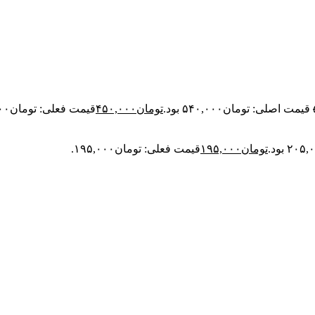
قیمت اصلی: تومان۵۴۰,۰۰۰ بود.
تومان
۴۵۰,۰۰۰
قیمت فعلی: تومان۴۵۰,۰۰۰.
تومان
۱۹۵,۰۰۰
قیمت فعلی: تومان۱۹۵,۰۰۰.