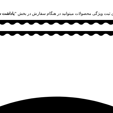
 ثبت ویژگی محصولات میتوانید در هنگام سفارش در بخش
"یاداشت 