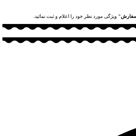
سفارش"
ویژگی مورد نظر خود را اعلام و ثبت نمائید.