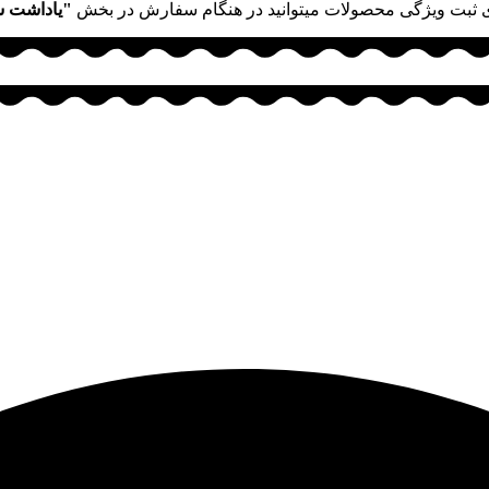
 ثبت ویژگی محصولات میتوانید در هنگام سفارش در بخش
"یاداشت 