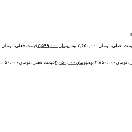
ت اصلی: تومان۳,۴۵۰,۰۰۰ بود.
تومان
۲,۵۹۹,۰۰۰
قیمت فعلی: تومان۲,۵۹۹,۰۰۰.
۲,۸۵۰,۰۰ بود.
تومان
۲,۰۵۰,۰۰۰
قیمت فعلی: تومان۲,۰۵۰,۰۰۰.