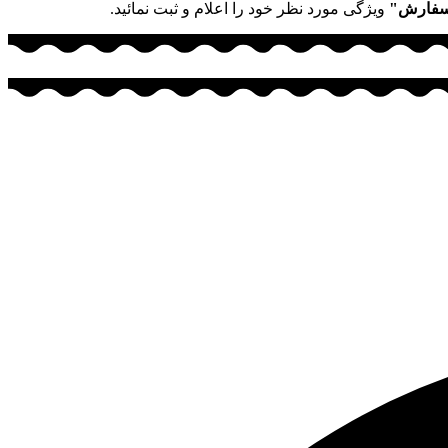
سفارش"
ویژگی مورد نظر خود را اعلام و ثبت نمائید.