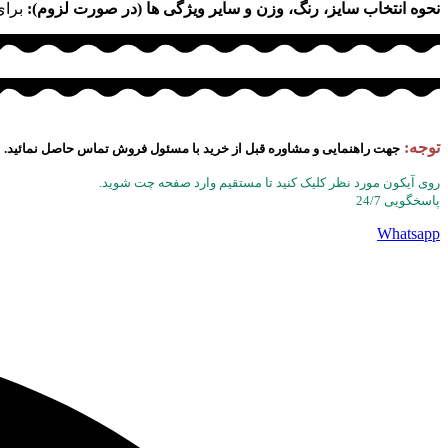
نحوه انتخاب سایز، رنگ، وزن و سایر ویژگی ها (در صورت لزوم):
برای
توجه:
جهت راهنمایی و مشاوره قبل از خرید با مسئول فروش تماس حاصل نمائید.
روی آیکون مورد نظر کلیک کنید تا مستقیم وارد صفحه چت شوید.
پاسخگویی 24/7
Whatsapp