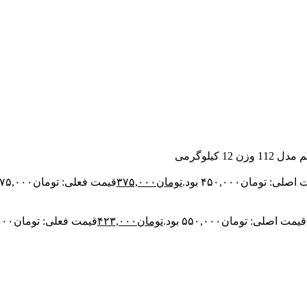
12 کیلوگرمی
لی: تومان۴۵۰,۰۰۰ بود.
تومان
۳۷۵,۰۰۰
قیمت فعلی: تومان۳۷۵,۰۰۰.
قیمت اصلی: تومان۵۵۰,۰۰۰ بود.
تومان
۴۲۳,۰۰۰
قیمت فعلی: تومان۴۲۳,۰۰۰.