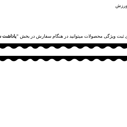
 ورزش
 ثبت ویژگی محصولات میتوانید در هنگام سفارش در بخش
"یاداشت 