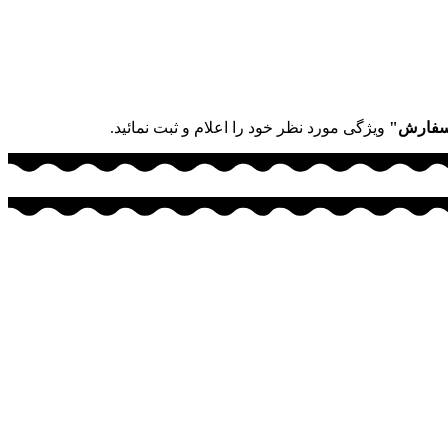
سفارش"
ویژگی مورد نظر خود را اعلام و ثبت نمائید.