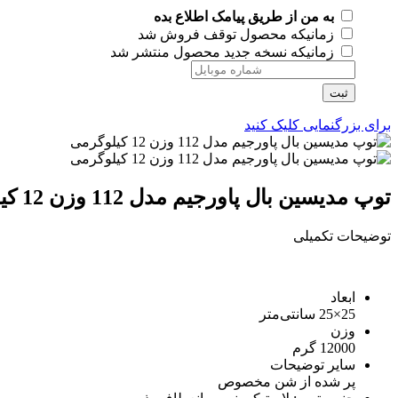
به من از طریق پیامک اطلاع بده
زمانیکه محصول توقف فروش شد
زمانیکه نسخه جدید محصول منتشر شد
ثبت
برای بزرگنمایی کلیک کنید
توپ مدیسین بال پاورجیم مدل 112 وزن 12 کیلوگرمی
توضیحات تکمیلی
ابعاد
25×25 سانتی‌متر
وزن
12000 گرم
سایر توضیحات
پر شده از شن مخصوص