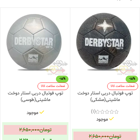
-15%
-15%
ضمانت سلامت کالا
ضمانت سلامت کالا
توپ فوتبال دربی استار دوخت
توپ فوتبال دربی استار دوخت
ماشینی(مشکی)
ماشینی(طوسی)
(1)
موجود
موجود
تومان
۲,۶۵۰,۰۰۰
تومان
۲,۶۵۰,۰۰۰