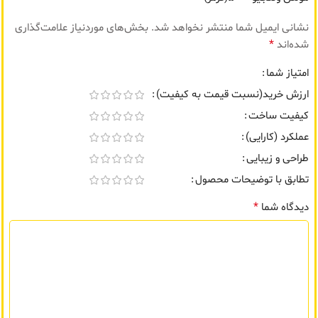
نشانی ایمیل شما منتشر نخواهد شد.
بخش‌های موردنیاز علامت‌گذاری
*
شده‌اند
امتیاز شما
ارزش خرید(نسبت قیمت به کیفیت)
کیفیت ساخت
عملکرد (کارایی)
طراحی و زیبایی
تطابق با توضیحات محصول
*
دیدگاه شما