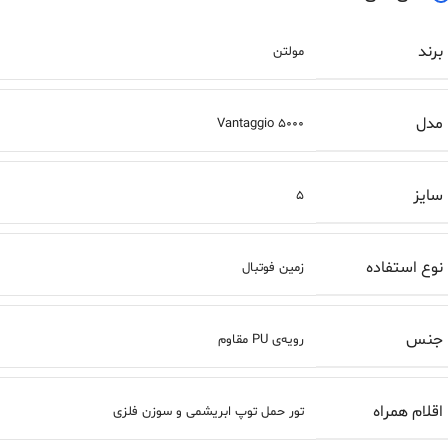
برند
مولتن
مدل
Vantaggio 5000
سایز
5
نوع استفاده
زمین فوتبال
جنس
رویه‌ی PU مقاوم
اقلام همراه
تور حمل توپ ابریشمی و سوزن فلزی