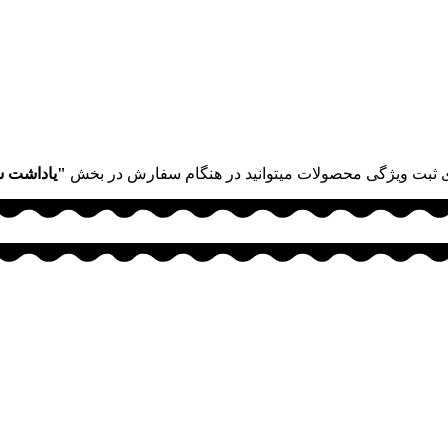
 ثبت ویژگی محصولات میتوانید در هنگام سفارش در بخش
"یاداشت 