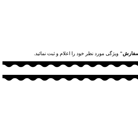
سفارش"
ویژگی مورد نظر خود را اعلام و ثبت نمائید.