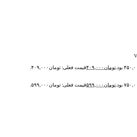
تومان
۴۰۹,۰۰۰
قیمت فعلی: تومان۴۰۹,۰۰۰.
تومان
۵۹۹,۰۰۰
قیمت فعلی: تومان۵۹۹,۰۰۰.