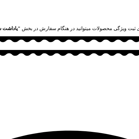
 ثبت ویژگی محصولات میتوانید در هنگام سفارش در بخش
"یاداشت 