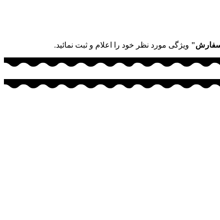
سفارش"
ویژگی مورد نظر خود را اعلام و ثبت نمائید.