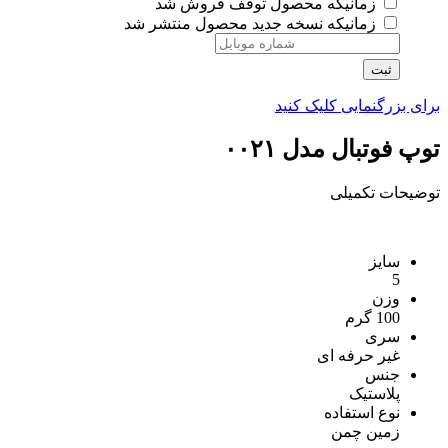
زمانیکه محصول توقف فروش شد
زمانیکه نسخه جدید محصول منتشر شد
ثبت
برای بزرگنمایی کلیک کنید
توپ فوتبال مدل ۰۰۲۱
توضیحات تکمیلی
سایز
5
وزن
100 گرم
سری
غیر حرفه ای
جنس
پلاستیک
نوع استفاده
زمین چمن