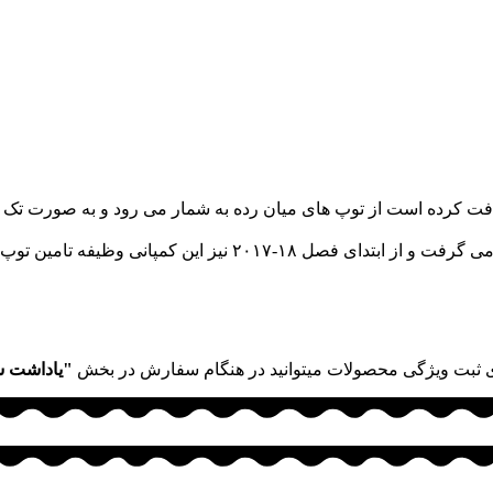
ن توپ رسمی بوندسلیگا آلمان را به عهده خواهد داشت.
 ثبت ویژگی محصولات میتوانید در هنگام سفارش در بخش
"یاداشت 