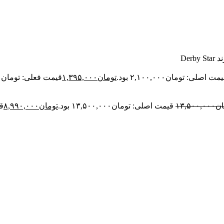
Der
مت اصلی: تومان۲,۱۰۰,۰۰۰ بود.
تومان
۱,۳۹۵,۰۰۰
قیمت فعلی: تومان۱,۳۹۵,۰۰۰.
ان
۱۳,۵۰۰,۰۰۰
قیمت اصلی: تومان۱۳,۵۰۰,۰۰۰ بود.
تومان
۸,۹۹۰,۰۰۰
قی