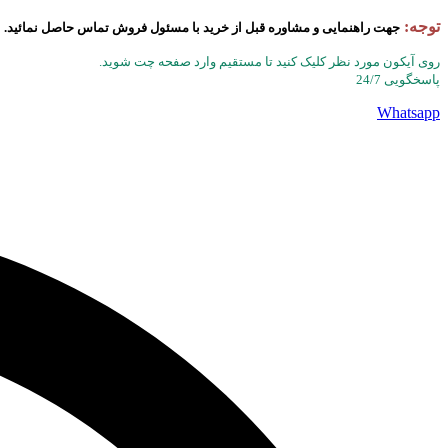
توجه:
جهت راهنمایی و مشاوره قبل از خرید با مسئول فروش تماس حاصل نمائید.
روی آیکون مورد نظر کلیک کنید تا مستقیم وارد صفحه چت شوید.
پاسخگویی 24/7
Whatsapp