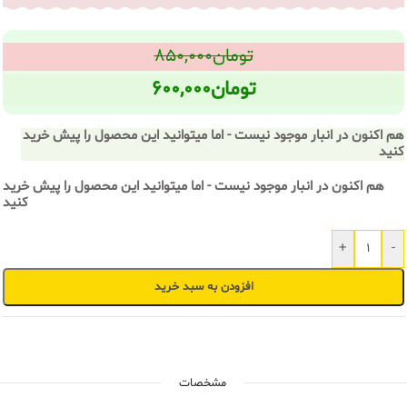
تومان
۸۵۰,۰۰۰
تومان
۶۰۰,۰۰۰
هم اکنون در انبار موجود نیست - اما میتوانید این محصول را پیش خرید
کنید
هم اکنون در انبار موجود نیست - اما میتوانید این محصول را پیش خرید
کنید
+
-
افزودن به سبد خرید
مشخصات