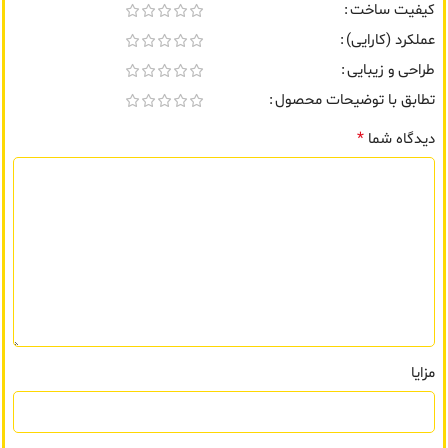
کیفیت ساخت
عملکرد (کارایی)
طراحی و زیبایی
تطابق با توضیحات محصول
*
دیدگاه شما
مزایا