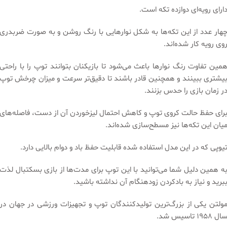
ارای رویه‌ای دوازده تکه است.
هار عدد از این تکه‌ها به شکل نوارهایی با رنگ روشن و به صورت ضربدری
وی رویه کار شده‌اند.
مین تفاوت رنگ نوارها باعث می‌شود تا بازیکنان بتوانند توپ را با راحتی
یشتری ببینند و همچنین قادر باشند تا دقیق‌تر سرعت و میزان چرخش توپ
ر زمان بازی را حدس بزنند.
رای حفظ حالت کروی توپ و کاهش احتمال لیزخوردن آن از دست، فاصله‌‌های
یان این تکه‌ها نیز مسطح‌سازی شده‌اند.
یوپی که در این مدل استفاده شده قابلیت حفظ باد و دوام بالایی دارد.
ه همین دلیل شما می‌توانید با این توپ برای مدت‌ها از بازی بسکتبال لذت
برید و نیاز به بادکردن زودهنگام آن نداشته باشید.
ولتن یکی از بزرگ‌ترین تولیدکنندگان توپ و تجهیزات ورزشی در جهان در
ال 1958 تاسیس شد.