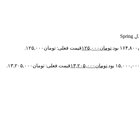
Spr
تومان
۱۲۵,۰۰۰
قیمت فعلی: تومان۱۲۵,۰۰۰.
تومان
۱۳,۲۰۵,۰۰۰
قیمت فعلی: تومان۱۳,۲۰۵,۰۰۰.