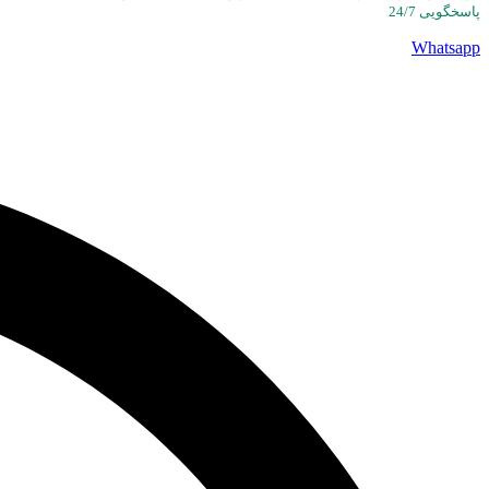
پاسخگویی 24/7
Whatsapp