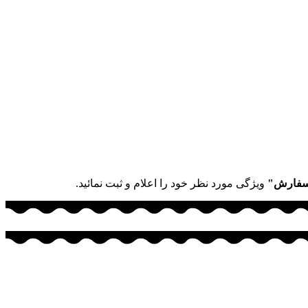
سفارش"
ویژگی مورد نظر خود را اعلام و ثبت نمائید.