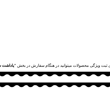
 ثبت ویژگی محصولات میتوانید در هنگام سفارش در بخش
"یاداشت 