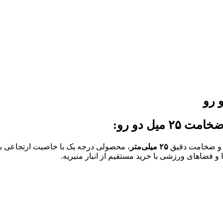
 ضخامت دقیق
۲۵ میلی‌متر
، محصولی درجه یک با خاصیت ارتجاعی بال
و فضاهای ورزشی با خرید مستقیم از انبار منیریه.