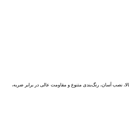
ا، نصب آسان، رنگ‌بندی متنوع و مقاومت عالی در برابر ضربه،