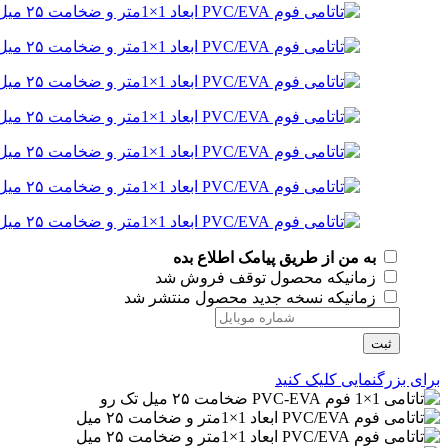
به من از طریق پیامک اطلاع بده
زمانیکه محصول توقف فروش شد
زمانیکه نسخه جدید محصول منتشر شد
ثبت
برای بزرگنمایی کلیک کنید