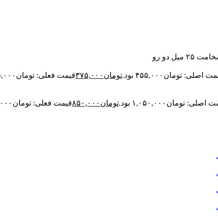
ت اصلی: تومان۴۵۵,۰۰۰ بود.
تومان
۳۷۵,۰۰۰
قیمت فعلی: تومان۳۷۵,۰۰۰.
اصلی: تومان۱,۰۵۰,۰۰۰ بود.
تومان
۸۵۰,۰۰۰
قیمت فعلی: تومان۸۵۰,۰۰۰.