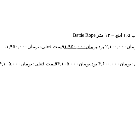
Battle Ro
۲ بود.
تومان
۱,۹۵۰,۰۰۰
قیمت فعلی: تومان۱,۹۵۰,۰۰۰.
۴,۶۰۰,۰ بود.
تومان
۴,۱۰۵,۰۰۰
قیمت فعلی: تومان۴,۱۰۵,۰۰۰.