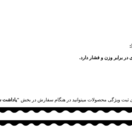
در برابر وزن و فشار دارد.
 ثبت ویژگی محصولات میتوانید در هنگام سفارش در بخش
"یاداشت 