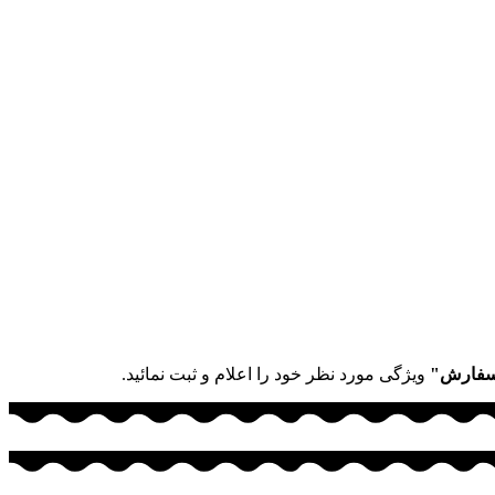
سفارش"
ویژگی مورد نظر خود را اعلام و ثبت نمائید.