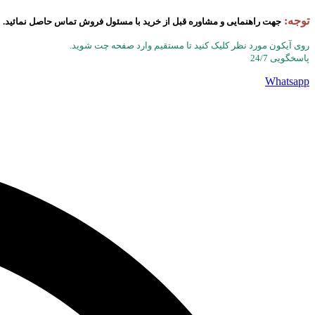
توجه:
جهت راهنمایی و مشاوره قبل از خرید با مسئول فروش تماس حاصل نمائید.
روی آیکون مورد نظر کلیک کنید تا مستقیم وارد صفحه چت شوید.
پاسخگویی 24/7
Whatsapp