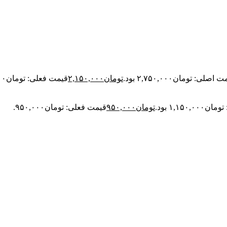
اصلی: تومان۲,۷۵۰,۰۰۰ بود.
تومان
۲,۱۵۰,۰۰۰
قیمت فعلی: تومان۲,۱۵۰,۰۰۰.
۱,۱۵۰ بود.
تومان
۹۵۰,۰۰۰
قیمت فعلی: تومان۹۵۰,۰۰۰.