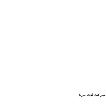
 سرعت لذت ببرند.