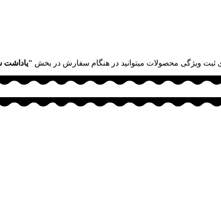
 ثبت ویژگی محصولات میتوانید در هنگام سفارش در بخش
"یاداشت 