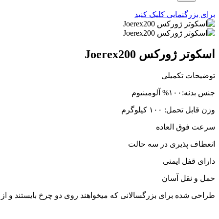
برای بزرگنمایی کلیک کنید
اسکوتر ژورکس Joerex200
توضیحات تکمیلی
جنس بدنه:۱۰۰% آلومینیوم
وزن قابل تحمل: ۱۰۰ کیلوگرم
سرعت فوق العاده
انعطاف پذیری در سه حالت
دارای قفل ایمنی
حمل و نقل آسان
طراحی شده برای بزرگسالانی که میخواهند روی دو چرخ بایستند و از