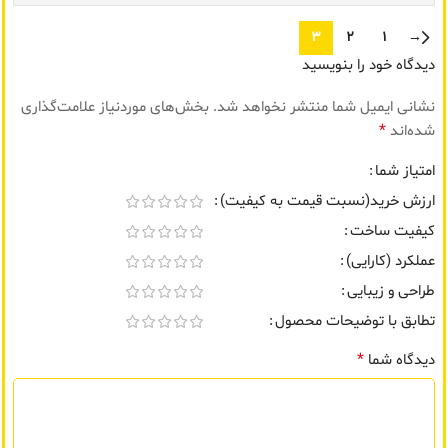
3
2
1
→
دیدگاه خود را بنویسید
نشانی ایمیل شما منتشر نخواهد شد.
بخش‌های موردنیاز علامت‌گذاری
*
شده‌اند
امتیاز شما
ارزش خرید(نسبت قیمت به کیفیت)
کیفیت ساخت
عملکرد (کارایی)
طراحی و زیبایی
تطابق با توضیحات محصول
*
دیدگاه شما