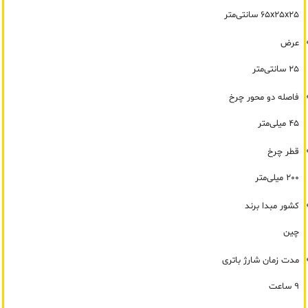
65x25x25 سانتی‌متر
عرض
25 سانتی‌متر
فاصله دو محور چرخ
45 میلی‌متر
قطر چرخ
200 میلی‌متر
کشور مبدا برند
چین
مدت زمان شارژ باتری
9 ساعت