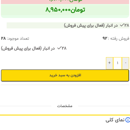
تومان
۸,۹۵۰,۰۰۰
28 در انبار (فعال برای پیش فروش)
فروش رفته :
92
تعداد موجود:
28
28 در انبار (فعال برای پیش فروش)
+
-
افزودن به سبد خرید
مشخصات
نمای کلی