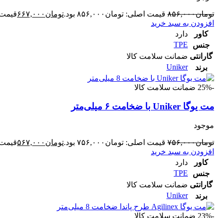
تومان
۸۵۶,۰۰۰
قیمت اصلی: تومان۸۵۶,۰۰۰ بود.
تومان
۶۶۷,۰۰۰
قیمت فع
افزودن به سبد خرید
کاور
دارد
TPE
جنس
گارانتی
ضمانت سلامت کالا
Uniker
برند
-25%
ضمانت سلامت کالا
مت یوگا Uniker با ضخامت ۶ میلی‌متر
موجود
تومان
۷۵۶,۰۰۰
قیمت اصلی: تومان۷۵۶,۰۰۰ بود.
تومان
۵۶۷,۰۰۰
قیمت فع
افزودن به سبد خرید
کاور
دارد
TPE
جنس
گارانتی
ضمانت سلامت کالا
Uniker
برند
-23%
ضمانت سلامت کالا