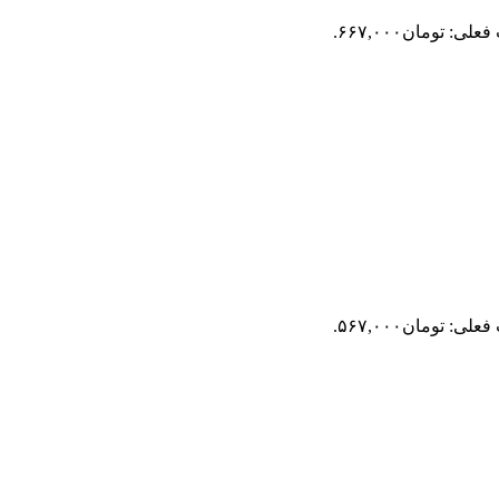
لی: تومان۶۶۷,۰۰۰.
لی: تومان۵۶۷,۰۰۰.