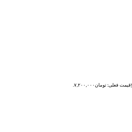
قیمت فعلی: تومان۷,۲۰۰,۰۰۰.