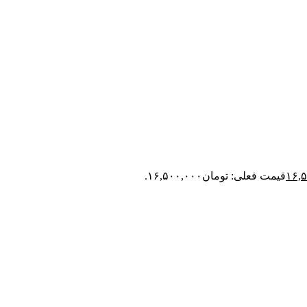
۱۶,
قیمت فعلی: تومان۱۶,۵۰۰,۰۰۰.