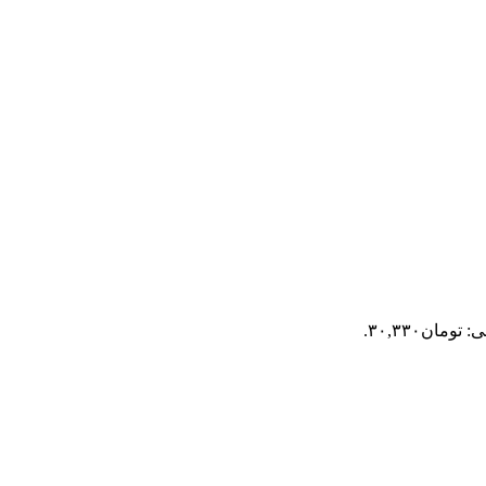
ومان۳۰,۳۳۰.