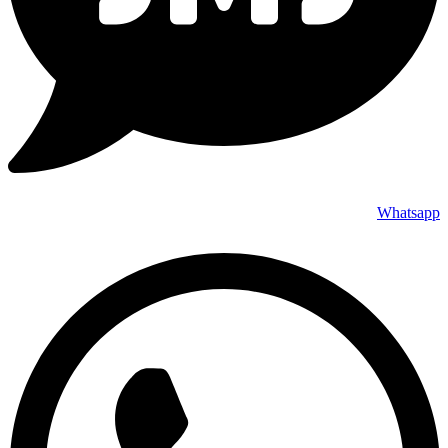
Whatsapp