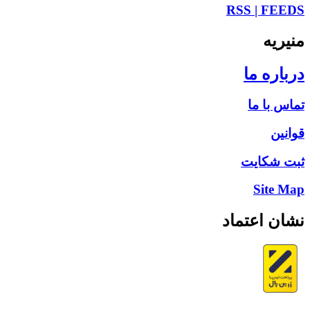
RSS | FEEDS
منیریه
درباره ما
تماس با ما
قوانین
ثبت شکایت
Site Map
نشان اعتماد