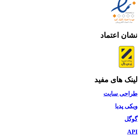
نشان اعتماد
لینک های مفید
طراحی سایت
ویکی پدیا
گوگل
API