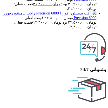
تومان۲۶,۹۰۰,۰۰۰ بود.
تومان
۲۱,۲۰۰,۰۰۰
قیمت فعلی:
تومان۲۱,۲۰۰,۰۰۰.
راکت بدمینتون فورزا
Precision 6000
تومان
۲۴,۵۰۰,۰۰۰
قیمت اصلی:
تومان۲۴,۵۰۰,۰۰۰ بود.
تومان
۱۳,۴۰۰,۰۰۰
قیمت فعلی:
تومان۱۳,۴۰۰,۰۰۰.
پشتیبانی 24/7