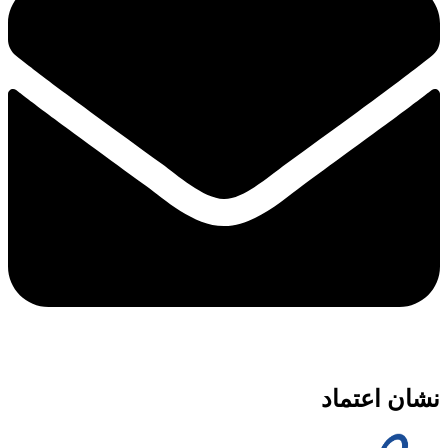
نشان اعتماد