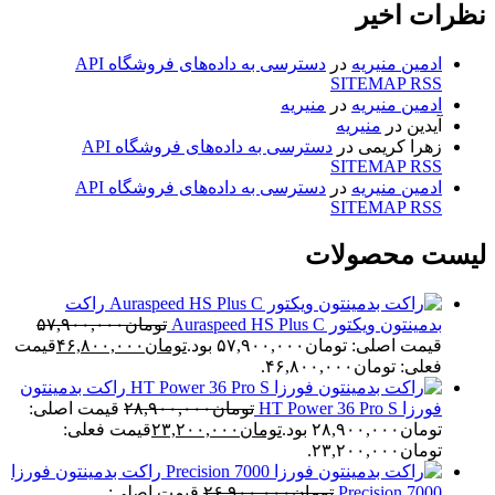
نظرات اخیر
ادمین منیریه
در
دسترسی به داده‌های فروشگاه API
SITEMAP RSS
ادمین منیریه
در
منیریه
آیدین
در
منیریه
زهرا کریمی
در
دسترسی به داده‌های فروشگاه API
SITEMAP RSS
ادمین منیریه
در
دسترسی به داده‌های فروشگاه API
SITEMAP RSS
لیست محصولات
راکت
بدمینتون ویکتور Auraspeed HS Plus C
تومان
۵۷,۹۰۰,۰۰۰
قیمت اصلی: تومان۵۷,۹۰۰,۰۰۰ بود.
تومان
۴۶,۸۰۰,۰۰۰
قیمت
فعلی: تومان۴۶,۸۰۰,۰۰۰.
راکت بدمینتون
فورزا HT Power 36 Pro S
تومان
۲۸,۹۰۰,۰۰۰
قیمت اصلی:
تومان۲۸,۹۰۰,۰۰۰ بود.
تومان
۲۳,۲۰۰,۰۰۰
قیمت فعلی:
تومان۲۳,۲۰۰,۰۰۰.
راکت بدمینتون فورزا
Precision 7000
تومان
۲۶,۹۰۰,۰۰۰
قیمت اصلی: