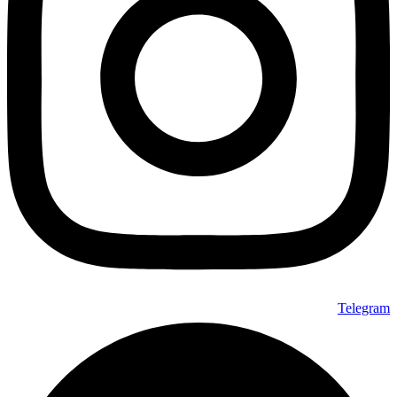
Telegram