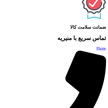
ضمانت سلامت کالا
تماس سریع با منیریه
Phone