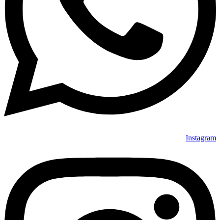
Instagram