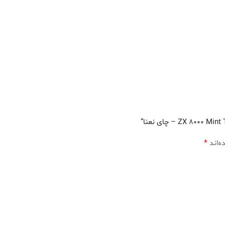
*
ه‌اند