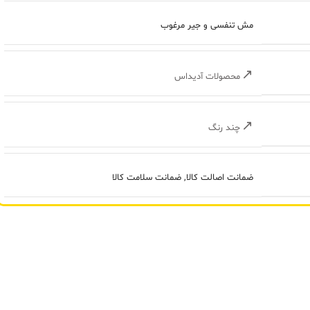
مش تنفسی و جیر مرغوب
محصولات آدیداس
چند رنگ
ضمانت اصالت کالا
,
ضمانت سلامت کالا