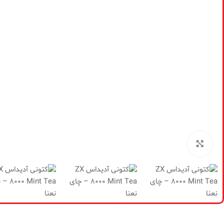
برای بزرگنمایی کلیک کنید