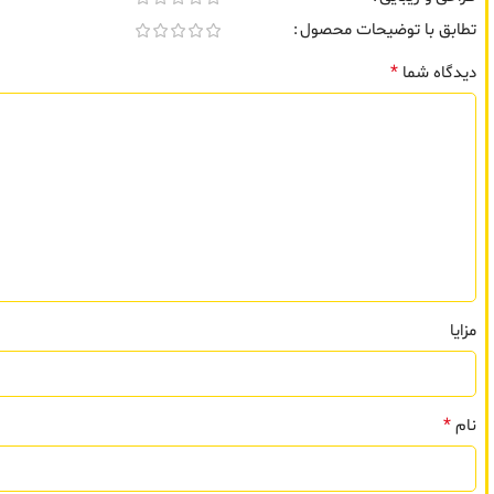
تطابق با توضیحات محصول
*
دیدگاه شما
مزایا
*
نام