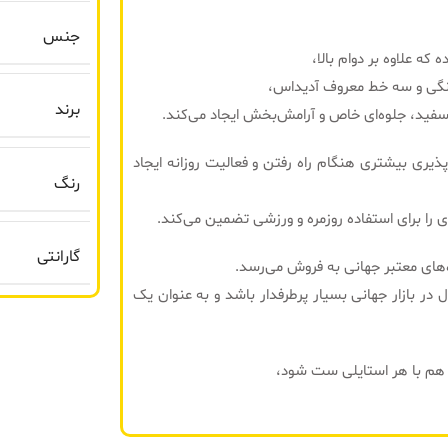
جنس
ه علاوه بر دوام بالا،
 رنگی و سه خط معروف آدیداس،
برند
ت سفید، جلوه‌ای خاص و آرامش‌بخش ایجاد می‌کند.
پذیری بیشتری هنگام راه رفتن و فعالیت روزانه ایجاد
رنگ
گارانتی
‌های معتبر جهانی به فروش می‌رسد.
نگ‌بندی Mint Tea باعث شده این مدل در بازار جهانی بسیار پرطرفدار باشد و به عنوان یک
 هم با هر استایلی ست شود،