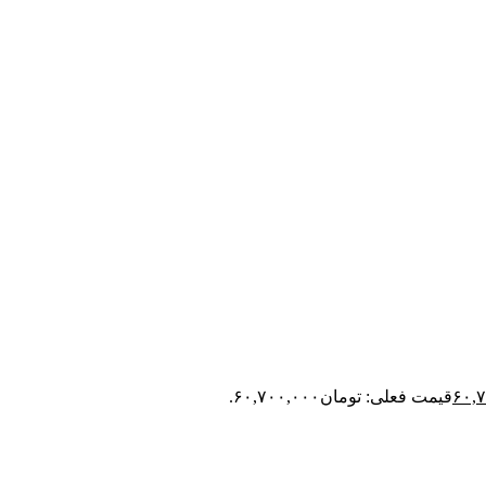
۶۰,
قیمت فعلی: تومان۶۰,۷۰۰,۰۰۰.