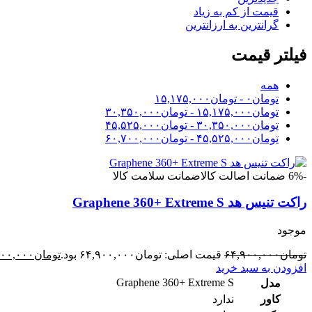
قیمت از کم به زیاد
گرانترین به ارزانترین
فیلتر قیمت
همه
تومان
۰
-
تومان
۱۵,۱۷۵,۰۰۰
تومان
۱۵,۱۷۵,۰۰۰
-
تومان
۳۰,۳۵۰,۰۰۰
تومان
۳۰,۳۵۰,۰۰۰
-
تومان
۴۵,۵۲۵,۰۰۰
تومان
۴۵,۵۲۵,۰۰۰
-
تومان
۶۰,۷۰۰,۰۰۰
-6%
ضمانت اصالت کالا
ضمانت سلامت کالا
راکت تنیس هد Graphene 360+ Extreme S
موجود
تومان
۶۴,۹۰۰,۰۰۰
قیمت اصلی: تومان۶۴,۹۰۰,۰۰۰ بود.
تومان
۷۰۰,۰۰۰
افزودن به سبد خرید
Graphene 360+ Extreme S
مدل
کاور
ندارد