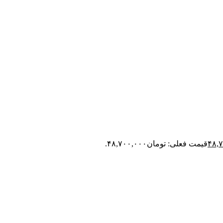
۴۸,
قیمت فعلی: تومان۴۸,۷۰۰,۰۰۰.